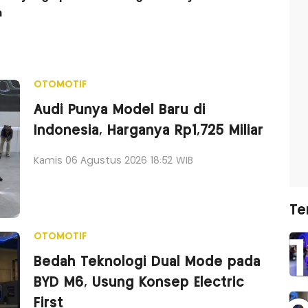
n
OTOMOTIF
Audi Punya Model Baru di
Indonesia, Harganya Rp1,725 Miliar
Kamis 06 Agustus 2026 18:52 WIB
Te
OTOMOTIF
Bedah Teknologi Dual Mode pada
BYD M6, Usung Konsep Electric
First