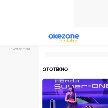
Advertisement
OTOTEKNO