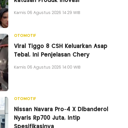
Ratusan Produk Inovasi
Kamis 06 Agustus 2026 14:29 WIB
OTOMOTIF
Viral Tiggo 8 CSH Keluarkan Asap
Tebal, Ini Penjelasan Chery
Kamis 06 Agustus 2026 14:00 WIB
OTOMOTIF
Nissan Navara Pro-4 X Dibanderol
Nyaris Rp700 Juta, Intip
Spesifikasinya