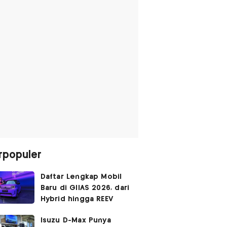
rpopuler
Daftar Lengkap Mobil
Baru di GIIAS 2026, dari
Hybrid hingga REEV
Isuzu D-Max Punya