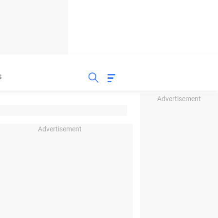
S
Advertisement
Advertisement