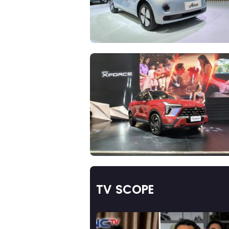
TV SCOPE