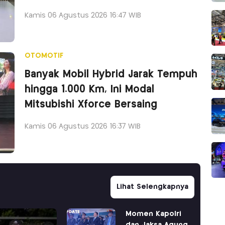
Kamis 06 Agustus 2026 16:47 WIB
OTOMOTIF
Banyak Mobil Hybrid Jarak Tempuh
hingga 1.000 Km, Ini Modal
Mitsubishi Xforce Bersaing
Kamis 06 Agustus 2026 16:37 WIB
Lihat Selengkapnya
Momen Kapolri