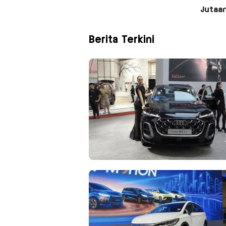
Jutaa
Berita Terkini