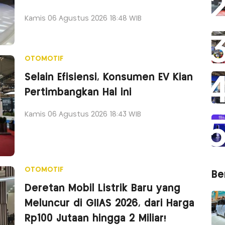
Kamis 06 Agustus 2026 18:48 WIB
OTOMOTIF
Selain Efisiensi, Konsumen EV Kian
Pertimbangkan Hal ini
Kamis 06 Agustus 2026 18:43 WIB
OTOMOTIF
Ber
Deretan Mobil Listrik Baru yang
Meluncur di GIIAS 2026, dari Harga
Rp100 Jutaan hingga 2 Miliar!