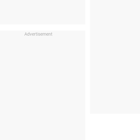
Advertisement