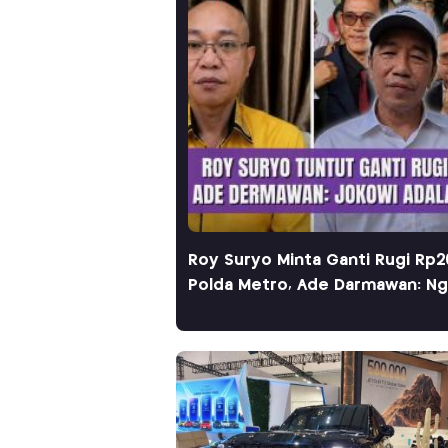
Roy Suryo Minta Ganti Rugi Rp2
Polda Metro, Ade Darmawan: Ng