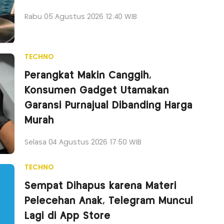
Rabu 05 Agustus 2026 12:40 WIB
TECHNO
Perangkat Makin Canggih,
Konsumen Gadget Utamakan
Garansi Purnajual Dibanding Harga
Murah
Selasa 04 Agustus 2026 17:50 WIB
TECHNO
Sempat Dihapus karena Materi
Pelecehan Anak, Telegram Muncul
Lagi di App Store