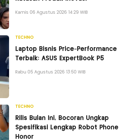
Kamis 06 Agustus 2026 14:29 WIB
TECHNO
Laptop Bisnis Price-Performance
Terbaik: ASUS ExpertBook P5
Rabu 05 Agustus 2026 13:50 WIB
TECHNO
Rilis Bulan Ini, Bocoran Ungkap
Spesifikasi Lengkap Robot Phone
Honor