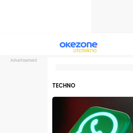
Advertisement
TECHNO