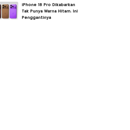
Israel
iPhone 18 Pro Dikabarkan
Tak Punya Warna Hitam, Ini
Penggantinya