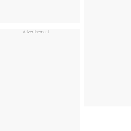
Advertisement