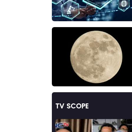
TV SCOPE