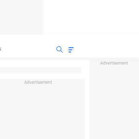
S
Advertisement
Advertisement