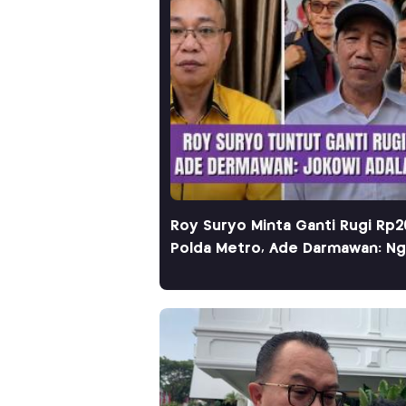
Roy Suryo Minta Ganti Rugi Rp2
Polda Metro, Ade Darmawan: Ng