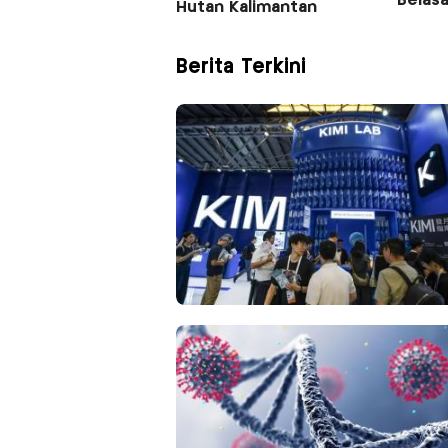
Belas
Hutan Kalimantan
Berita Terkini