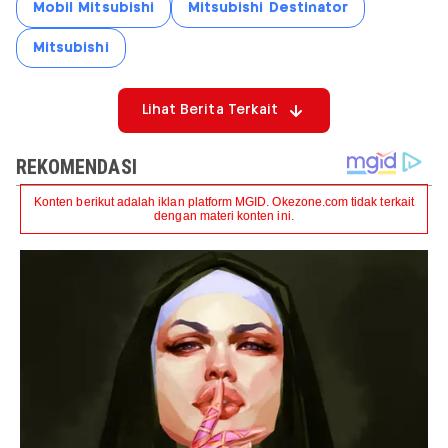
Mobil Mitsubishi
Mitsubishi Destinator
Mitsubishi
Lihat Berita Terkait