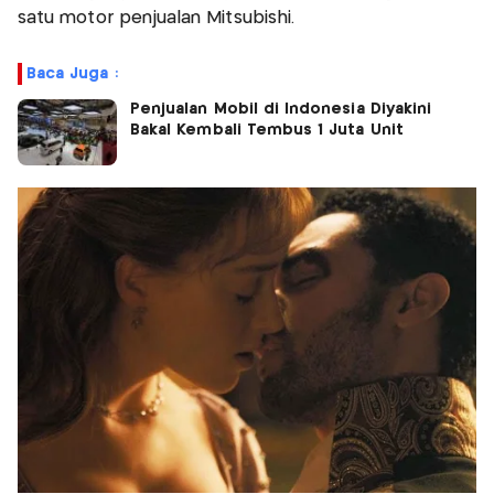
satu motor penjualan Mitsubishi.
Baca Juga :
Penjualan Mobil di Indonesia Diyakini
Bakal Kembali Tembus 1 Juta Unit