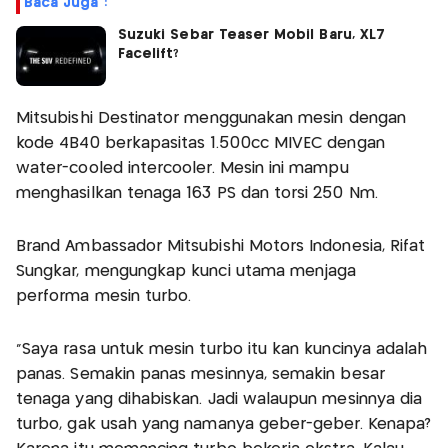
Baca Juga :
Suzuki Sebar Teaser Mobil Baru, XL7
Facelift?
Mitsubishi Destinator menggunakan mesin dengan
kode 4B40 berkapasitas 1.500cc MIVEC dengan
water-cooled intercooler. Mesin ini mampu
menghasilkan tenaga 163 PS dan torsi 250 Nm.
Brand Ambassador Mitsubishi Motors Indonesia, Rifat
Sungkar, mengungkap kunci utama menjaga
performa mesin turbo.
“Saya rasa untuk mesin turbo itu kan kuncinya adalah
panas. Semakin panas mesinnya, semakin besar
tenaga yang dihabiskan. Jadi walaupun mesinnya dia
turbo, gak usah yang namanya geber-geber. Kenapa?