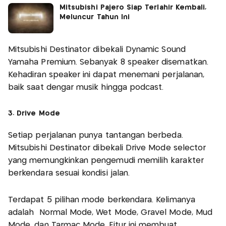
Mitsubishi Pajero Siap Terlahir Kembali,
Meluncur Tahun Ini
Mitsubishi Destinator dibekali Dynamic Sound
Yamaha Premium. Sebanyak 8 speaker disematkan.
Kehadiran speaker ini dapat menemani perjalanan,
baik saat dengar musik hingga podcast.
3. Drive Mode
Setiap perjalanan punya tantangan berbeda.
Mitsubishi Destinator dibekali Drive Mode selector
yang memungkinkan pengemudi memilih karakter
berkendara sesuai kondisi jalan.
Terdapat 5 pilihan mode berkendara. Kelimanya
adalah Normal Mode, Wet Mode, Gravel Mode, Mud
Mode, dan Tarmac Mode. Fitur ini membuat