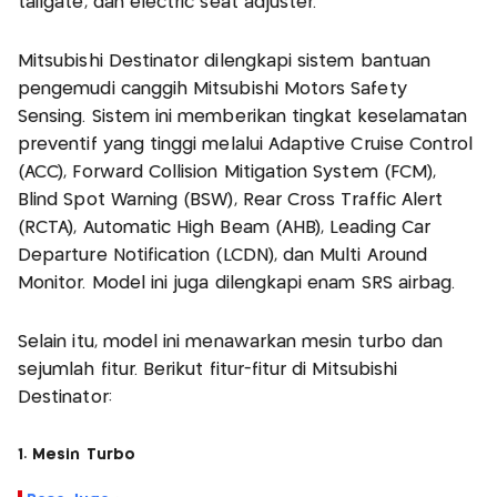
tailgate, dan electric seat adjuster.
Mitsubishi Destinator dilengkapi sistem bantuan
pengemudi canggih Mitsubishi Motors Safety
Sensing. Sistem ini memberikan tingkat keselamatan
preventif yang tinggi melalui Adaptive Cruise Control
(ACC), Forward Collision Mitigation System (FCM),
Blind Spot Warning (BSW), Rear Cross Traffic Alert
(RCTA), Automatic High Beam (AHB), Leading Car
Departure Notification (LCDN), dan Multi Around
Monitor. Model ini juga dilengkapi enam SRS airbag.
Selain itu, model ini menawarkan mesin turbo dan
sejumlah fitur. Berikut fitur-fitur di Mitsubishi
Destinator:
1. Mesin Turbo