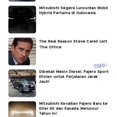
Mitsubishi Segera Luncurkan Mobil
Hybrid Pertama di Indonesia
Dibekali Mesin Diesel, Pajero Sport
Efisien untuk Perjalanan Jarak
Jauh?
Mitsubishi Kenalkan Pajero Baru ke
Diler AS dan Kanada, Meluncur
Tahun Ini