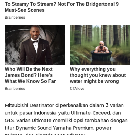
Mitsubishi Destinator diperkenalkan dalam 3 varian
untuk pasar Indonesia, yaitu Ultimate, Exceed, dan
GLS. Varian Ultimate memiliki opsi tambahan dengan
fitur Dynamic Sound Yamaha Premium, power