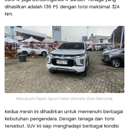
dihasilkan adalah 136 PS dengan torsi maksimal 324
Nm.
Mitsubishi Pajero Sport Dakar Ultimate (Dok Okezone)
Kedua mesin ini dihadirkan untuk memenuhi berbagai
kebutuhan pengendara. Dengan tenaga dan torsi
tersebut, SUV ini siap menghadapi berbagai kondisi