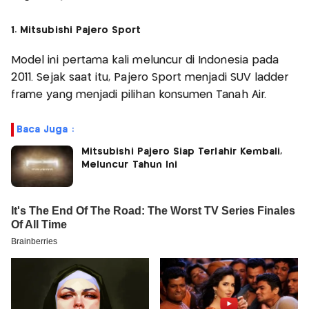
1. Mitsubishi Pajero Sport
Model ini pertama kali meluncur di Indonesia pada
2011. Sejak saat itu, Pajero Sport menjadi SUV ladder
frame yang menjadi pilihan konsumen Tanah Air.
Baca Juga :
Mitsubishi Pajero Siap Terlahir Kembali,
Meluncur Tahun Ini