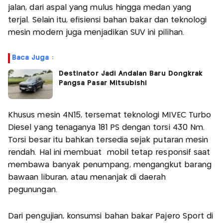
jalan, dari aspal yang mulus hingga medan yang
terjal. Selain itu, efisiensi bahan bakar dan teknologi
mesin modern juga menjadikan SUV ini pilihan.
Baca Juga :
Destinator Jadi Andalan Baru Dongkrak
Pangsa Pasar Mitsubishi
Khusus mesin 4N15, tersemat teknologi MIVEC Turbo
Diesel yang tenaganya 181 PS dengan torsi 430 Nm.
Torsi besar itu bahkan tersedia sejak putaran mesin
rendah. Hal ini membuat mobil tetap responsif saat
membawa banyak penumpang, mengangkut barang
bawaan liburan, atau menanjak di daerah
pegunungan.
Dari pengujian, konsumsi bahan bakar Pajero Sport di