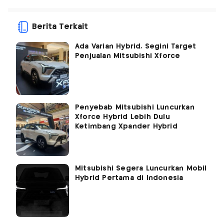
Berita Terkait
Ada Varian Hybrid, Segini Target
Penjualan Mitsubishi Xforce
Penyebab Mitsubishi Luncurkan
Xforce Hybrid Lebih Dulu
Ketimbang Xpander Hybrid
Mitsubishi Segera Luncurkan Mobil
Hybrid Pertama di Indonesia