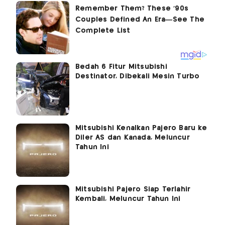
Bedah 6 Fitur Mitsubishi
Destinator, Dibekali Mesin Turbo
Mitsubishi Kenalkan Pajero Baru ke
Diler AS dan Kanada, Meluncur
Tahun Ini
Mitsubishi Pajero Siap Terlahir
Kembali, Meluncur Tahun Ini