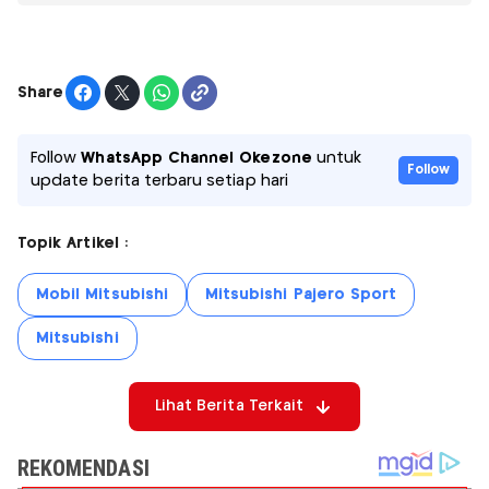
Share
Follow
WhatsApp Channel Okezone
untuk
Follow
update berita terbaru setiap hari
Topik Artikel :
Mobil Mitsubishi
Mitsubishi Pajero Sport
Mitsubishi
Lihat Berita Terkait