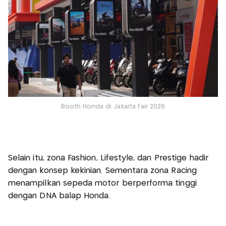
Booth Honda di Jakarta Fair 2026
Selain itu, zona Fashion, Lifestyle, dan Prestige hadir
dengan konsep kekinian. Sementara zona Racing
menampilkan sepeda motor berperforma tinggi
dengan DNA balap Honda.