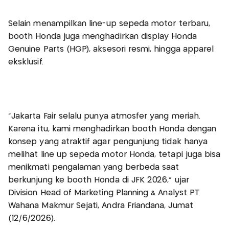
Selain menampilkan line-up sepeda motor terbaru,
booth Honda juga menghadirkan display Honda
Genuine Parts (HGP), aksesori resmi, hingga apparel
eksklusif.
“Jakarta Fair selalu punya atmosfer yang meriah.
Karena itu, kami menghadirkan booth Honda dengan
konsep yang atraktif agar pengunjung tidak hanya
melihat line up sepeda motor Honda, tetapi juga bisa
menikmati pengalaman yang berbeda saat
berkunjung ke booth Honda di JFK 2026,” ujar
Division Head of Marketing Planning & Analyst PT
Wahana Makmur Sejati, Andra Friandana, Jumat
(12/6/2026).