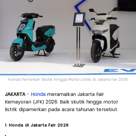
Honda Pamerkan Skutik hingga Motor Listrik di Jakarta Fair 2026
JAKARTA
-
Honda
meramaikan Jakarta Fair
Kemayoran (JFK) 2026. Baik skutik hingga motor
listrik dipamerkan pada acara tahunan tersebut.
1. Honda di Jakarta Fair 2026