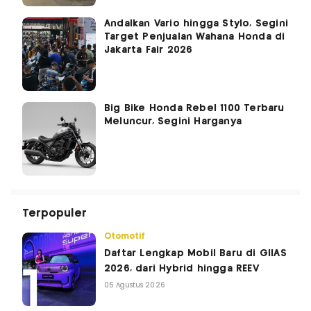
Andalkan Vario hingga Stylo, Segini
Target Penjualan Wahana Honda di
Jakarta Fair 2026
Big Bike Honda Rebel 1100 Terbaru
Meluncur, Segini Harganya
Terpopuler
Otomotif
Daftar Lengkap Mobil Baru di GIIAS
2026, dari Hybrid hingga REEV
05 Agustus 2026