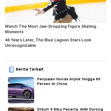
Berita Terkait
Penjualan Honda Anjlok hingga 60
Persen di China
Diikuti 9 Ribu Peserta, AHM Dorong