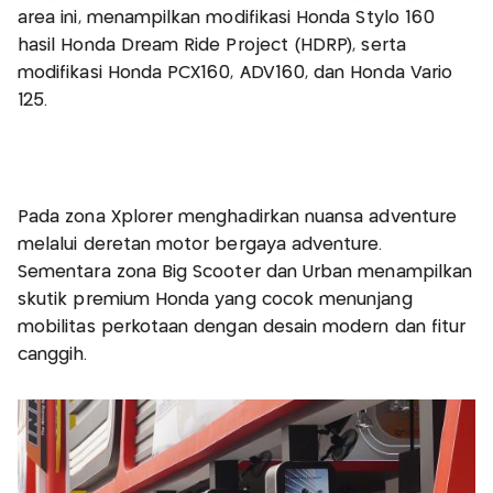
area ini, menampilkan modifikasi Honda Stylo 160
hasil Honda Dream Ride Project (HDRP), serta
modifikasi Honda PCX160, ADV160, dan Honda Vario
125.
Pada zona Xplorer menghadirkan nuansa adventure
melalui deretan motor bergaya adventure.
Sementara zona Big Scooter dan Urban menampilkan
skutik premium Honda yang cocok menunjang
mobilitas perkotaan dengan desain modern dan fitur
canggih.