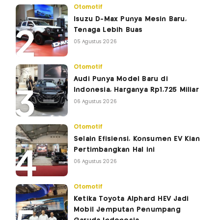
Otomotif
Isuzu D-Max Punya Mesin Baru,
Tenaga Lebih Buas
05 Agustus 2026
Otomotif
Audi Punya Model Baru di
Indonesia, Harganya Rp1,725 Miliar
06 Agustus 2026
Otomotif
Selain Efisiensi, Konsumen EV Kian
Pertimbangkan Hal ini
06 Agustus 2026
Otomotif
Ketika Toyota Alphard HEV Jadi
Mobil Jemputan Penumpang