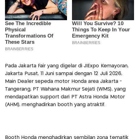
Pada Jakarta Fair yang digelar di JIExpo Kemayoran,
Jakarta Pusat, 11 Juni sampai dengan 12 Juli 2026,
Main Dealer sepeda motor Honda area Jakarta -
Tangerang, PT Wahana Makmur Sejati (WMS), yang
mendapatkan support dari PT Astra Honda Motor
(AHM), menghadirkan booth yang atraktif.
Booth Honda menghadirkan sembilan zona tematik