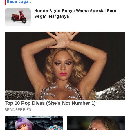
Baca Juga :
Honda Stylo Punya Warna Spesial Baru,
Segini Harganya