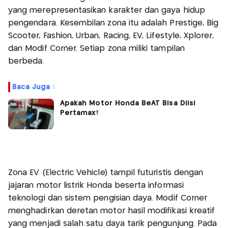
yang merepresentasikan karakter dan gaya hidup
pengendara. Kesembilan zona itu adalah Prestige, Big
Scooter, Fashion, Urban, Racing, EV, Lifestyle, Xplorer,
dan Modif Corner. Setiap zona miliki tampilan
berbeda.
Baca Juga :
Apakah Motor Honda BeAT Bisa Diisi
Pertamax?
Zona EV (Electric Vehicle) tampil futuristis dengan
jajaran motor listrik Honda beserta informasi
teknologi dan sistem pengisian daya. Modif Corner
menghadirkan deretan motor hasil modifikasi kreatif
yang menjadi salah satu daya tarik pengunjung. Pada