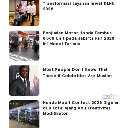
Transformasi Layanan lewat KLHN
2026
Penjualan Motor Honda Tembus
6.500 Unit pada Jakarta Fair 2026,
Ini Model Terlaris
Honda Modif Contest 2026 Digelar
di 9 Kota, Ajang Adu Kreativitas
Modifikator