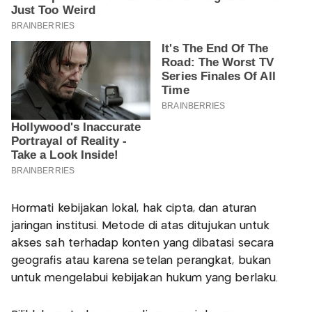
Hormati kebijakan lokal, hak cipta, dan aturan
jaringan institusi. Metode di atas ditujukan untuk
akses sah terhadap konten yang dibatasi secara
geografis atau karena setelan perangkat, bukan
untuk mengelabui kebijakan hukum yang berlaku.