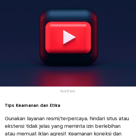
Ilustrasi.
Tips Keamanan dan Etika
Gunakan layanan resmi/terpercaya, hindari situs atau
ekstensi tidak jelas yang meminta izin berlebihan
atau memuat iklan agresif. Keamanan koneksi dan