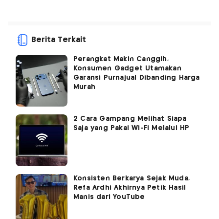
Berita Terkait
Perangkat Makin Canggih,
Konsumen Gadget Utamakan
Garansi Purnajual Dibanding Harga
Murah
2 Cara Gampang Melihat Siapa
Saja yang Pakai Wi-Fi Melalui HP
Konsisten Berkarya Sejak Muda,
Refa Ardhi Akhirnya Petik Hasil
Manis dari YouTube