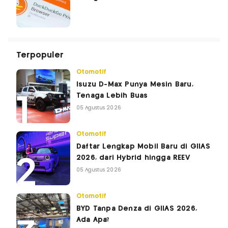
Terpopuler
Otomotif
Isuzu D-Max Punya Mesin Baru,
Tenaga Lebih Buas
05 Agustus 2026
Otomotif
Daftar Lengkap Mobil Baru di GIIAS
2026, dari Hybrid hingga REEV
05 Agustus 2026
Otomotif
BYD Tanpa Denza di GIIAS 2026,
Ada Apa?