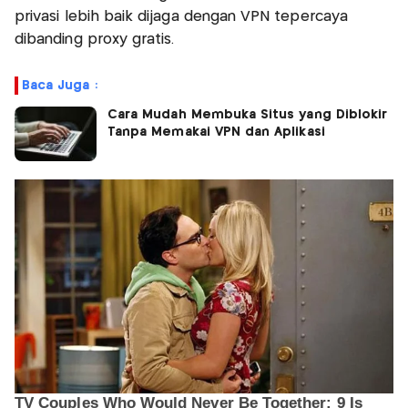
privasi lebih baik dijaga dengan VPN tepercaya
dibanding proxy gratis.​
Baca Juga :
Cara Mudah Membuka Situs yang Diblokir
Tanpa Memakai VPN dan Aplikasi