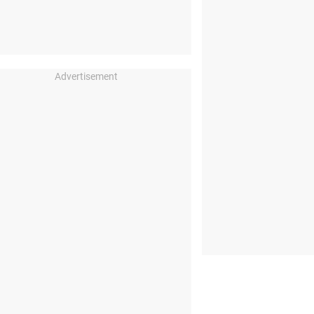
Advertisement