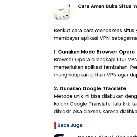
Cara Aman Buka Situs Y
Berikut cara cara mengakses situs
membayar aplikasi VPN, sebagaima
1. Gunakan Mode Browser Opera
Browser Opera dilengkapi fitur VPN
memerlukan aplikasi tambahan. P
menghidupkan pilihan VPN agar dap
2. Gunakan Google Translate
Metode unik ini bisa dilakukan deng
kolom Google Translate, lalu klik t
diblokir bisa diakses karena dialihk
Baca Juga: