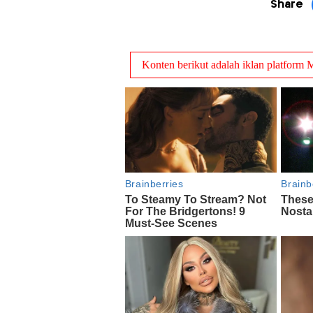
Share