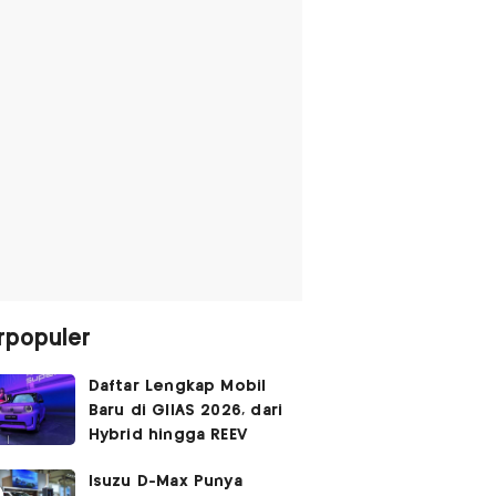
rpopuler
Daftar Lengkap Mobil
Baru di GIIAS 2026, dari
Hybrid hingga REEV
Isuzu D-Max Punya