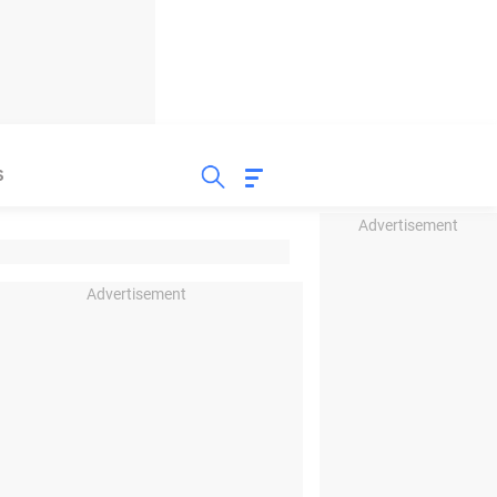
S
Advertisement
Advertisement