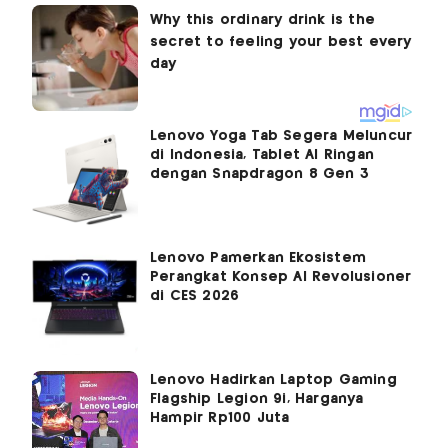
Lenovo Yoga Tab Segera Meluncur
di Indonesia, Tablet AI Ringan
dengan Snapdragon 8 Gen 3
Lenovo Pamerkan Ekosistem
Perangkat Konsep AI Revolusioner
di CES 2026
Lenovo Hadirkan Laptop Gaming
Flagship Legion 9i, Harganya
Hampir Rp100 Juta