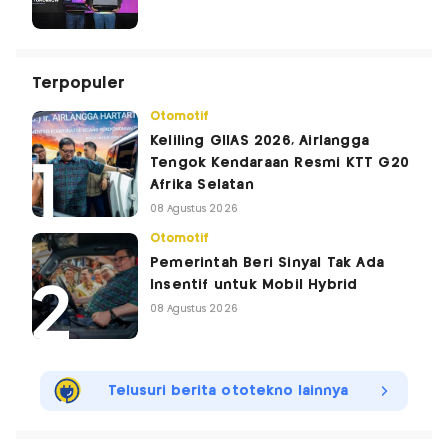
Terpopuler
Otomotif
Keliling GIIAS 2026, Airlangga
Tengok Kendaraan Resmi KTT G20
Afrika Selatan
08 Agustus 2026
Otomotif
Pemerintah Beri Sinyal Tak Ada
Insentif untuk Mobil Hybrid
08 Agustus 2026
Telusuri berita ototekno lainnya