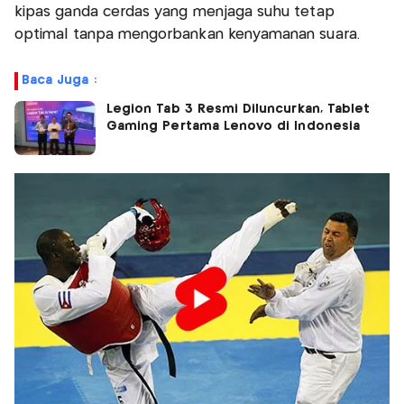
kipas ganda cerdas yang menjaga suhu tetap
optimal tanpa mengorbankan kenyamanan suara.
Baca Juga :
Legion Tab 3 Resmi Diluncurkan, Tablet
Gaming Pertama Lenovo di Indonesia