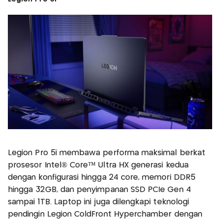
Legion Pro 5i membawa performa maksimal berkat
prosesor Intel® Core™ Ultra HX generasi kedua
dengan konfigurasi hingga 24 core, memori DDR5
hingga 32GB, dan penyimpanan SSD PCIe Gen 4
sampai 1TB. Laptop ini juga dilengkapi teknologi
pendingin Legion ColdFront Hyperchamber dengan