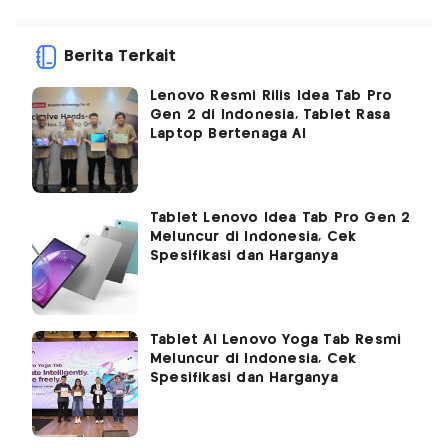
Berita Terkait
Lenovo Resmi Rilis Idea Tab Pro
Gen 2 di Indonesia, Tablet Rasa
Laptop Bertenaga AI
Tablet Lenovo Idea Tab Pro Gen 2
Meluncur di Indonesia, Cek
Spesifikasi dan Harganya
Tablet AI Lenovo Yoga Tab Resmi
Meluncur di Indonesia, Cek
Spesifikasi dan Harganya