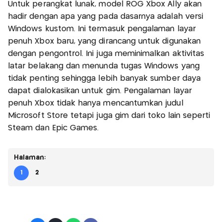
Untuk perangkat lunak, model ROG Xbox Ally akan
hadir dengan apa yang pada dasarnya adalah versi
Windows kustom. Ini termasuk pengalaman layar
penuh Xbox baru, yang dirancang untuk digunakan
dengan pengontrol. Ini juga meminimalkan aktivitas
latar belakang dan menunda tugas Windows yang
tidak penting sehingga lebih banyak sumber daya
dapat dialokasikan untuk gim. Pengalaman layar
penuh Xbox tidak hanya mencantumkan judul
Microsoft Store tetapi juga gim dari toko lain seperti
Steam dan Epic Games.
Halaman:
1
2