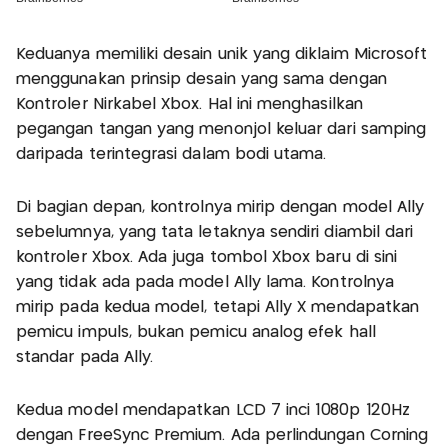
Keduanya memiliki desain unik yang diklaim Microsoft
menggunakan prinsip desain yang sama dengan
Kontroler Nirkabel Xbox. Hal ini menghasilkan
pegangan tangan yang menonjol keluar dari samping
daripada terintegrasi dalam bodi utama.
Di bagian depan, kontrolnya mirip dengan model Ally
sebelumnya, yang tata letaknya sendiri diambil dari
kontroler Xbox. Ada juga tombol Xbox baru di sini
yang tidak ada pada model Ally lama. Kontrolnya
mirip pada kedua model, tetapi Ally X mendapatkan
pemicu impuls, bukan pemicu analog efek hall
standar pada Ally.
Kedua model mendapatkan LCD 7 inci 1080p 120Hz
dengan FreeSync Premium. Ada perlindungan Corning