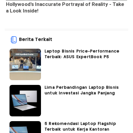
Berita Terkait
Laptop Bisnis Price-Performance
Terbaik: ASUS ExpertBook P5
Lima Perbandingan Laptop Bisnis
untuk Investasi Jangka Panjang
5 Rekomendasi Laptop Flagship
Terbaik untuk Kerja Kantoran