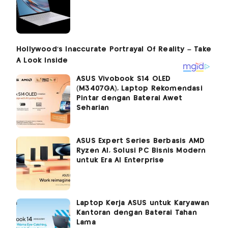
ASUS Vivobook S14 OLED
(M3407GA), Laptop Rekomendasi
Pintar dengan Baterai Awet
Seharian
ASUS Expert Series Berbasis AMD
Ryzen AI, Solusi PC Bisnis Modern
untuk Era AI Enterprise
Laptop Kerja ASUS untuk Karyawan
Kantoran dengan Baterai Tahan
Lama