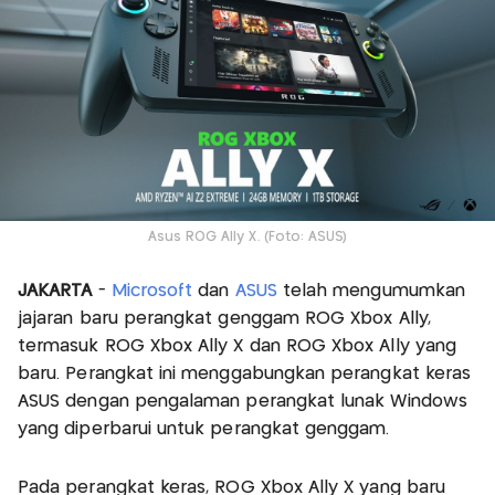
Asus ROG Ally X. (Foto: ASUS)
JAKARTA
-
Microsoft
dan
ASUS
telah mengumumkan
jajaran baru perangkat genggam ROG Xbox Ally,
termasuk ROG Xbox Ally X dan ROG Xbox Ally yang
baru. Perangkat ini menggabungkan perangkat keras
ASUS dengan pengalaman perangkat lunak Windows
yang diperbarui untuk perangkat genggam.
Pada perangkat keras, ROG Xbox Ally X yang baru