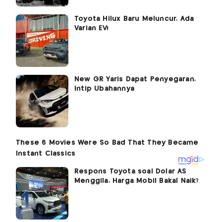
Toyota Hilux Baru Meluncur, Ada
Varian EV!
New GR Yaris Dapat Penyegaran,
Intip Ubahannya
Respons Toyota soal Dolar AS
Menggila, Harga Mobil Bakal Naik?