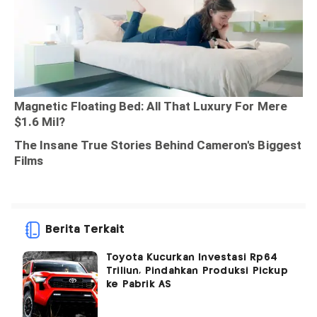
Berita Terkait
Toyota Kucurkan Investasi Rp64
Triliun, Pindahkan Produksi Pickup
ke Pabrik AS