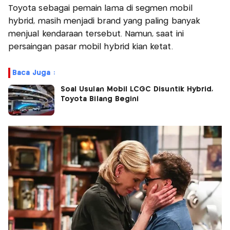
Toyota sebagai pemain lama di segmen mobil
hybrid, masih menjadi brand yang paling banyak
menjual kendaraan tersebut. Namun, saat ini
persaingan pasar mobil hybrid kian ketat.
Baca Juga :
Soal Usulan Mobil LCGC Disuntik Hybrid,
Toyota Bilang Begini