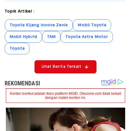
Topik Artikel :
Toyota Kijang Innova Zenix
Mobil Toyota
Mobil Hybrid
TAM
Toyota Astra Motor
Toyota
Lihat Berita Terkait