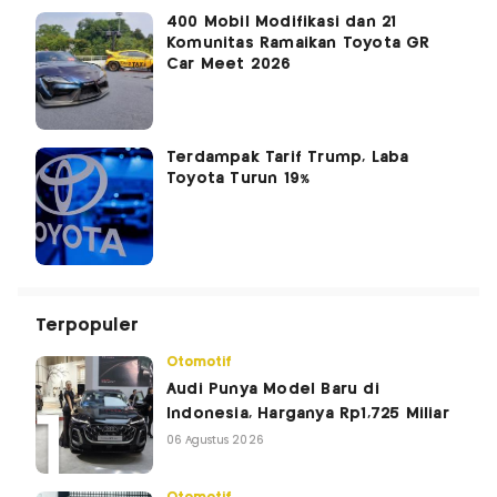
400 Mobil Modifikasi dan 21
Komunitas Ramaikan Toyota GR
Car Meet 2026
Terdampak Tarif Trump, Laba
Toyota Turun 19%
Terpopuler
Otomotif
Audi Punya Model Baru di
Indonesia, Harganya Rp1,725 Miliar
06 Agustus 2026