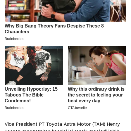
Vice President PT Toyota Astra Motor (TAM) Henry