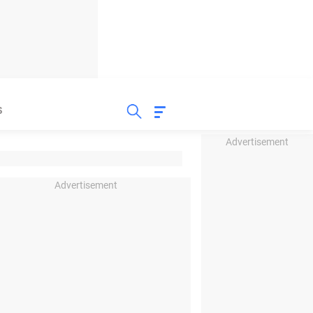
S
Advertisement
Advertisement