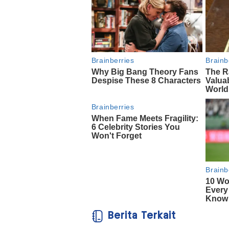
Berita Terkait