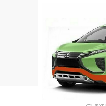
Foto: Diambi