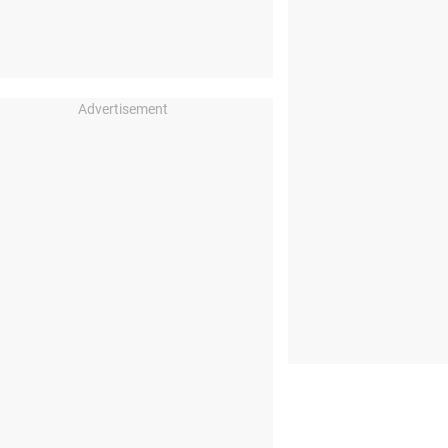
Advertisement