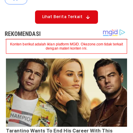
Lihat Berita Terkait