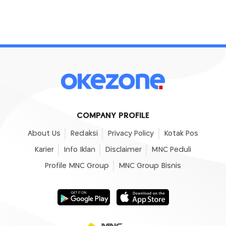
COMPANY PROFILE
About Us
Redaksi
Privacy Policy
Kotak Pos
Karier
Info Iklan
Disclaimer
MNC Peduli
Profile MNC Group
MNC Group Bisnis