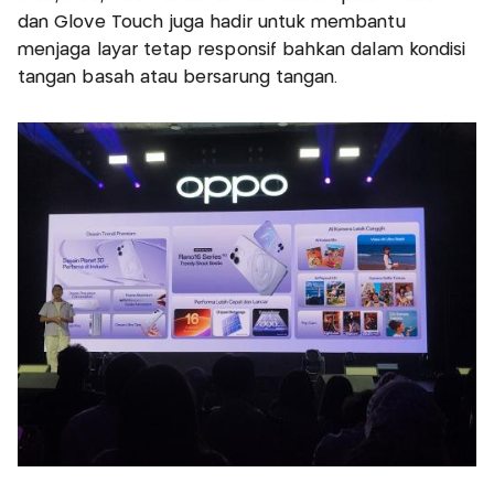
dan Glove Touch juga hadir untuk membantu
menjaga layar tetap responsif bahkan dalam kondisi
tangan basah atau bersarung tangan.