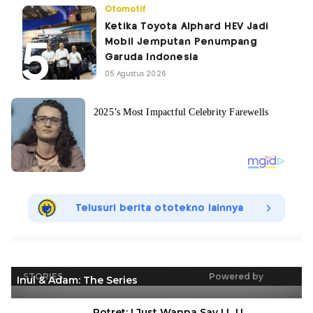
Otomotif
Ketika Toyota Alphard HEV Jadi
Mobil Jemputan Penumpang
Garuda Indonesia
05 Agustus 2026
Telusuri berita ototekno lainnya