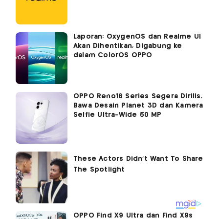
Laporan: OxygenOS dan Realme UI
Akan Dihentikan, Digabung ke
dalam ColorOS OPPO
OPPO Reno16 Series Segera Dirilis,
Bawa Desain Planet 3D dan Kamera
Selfie Ultra-Wide 50 MP
OPPO Find X9 Ultra dan Find X9s