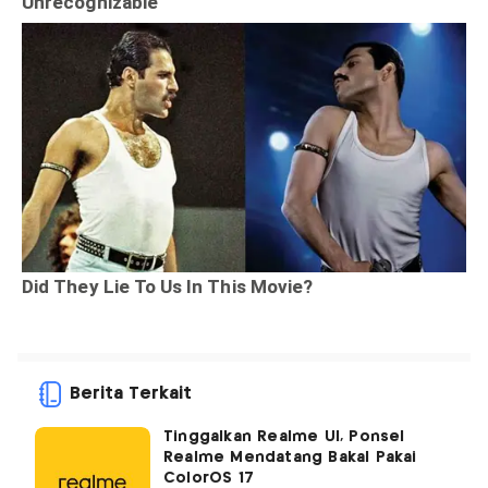
Berita Terkait
Tinggalkan Realme UI, Ponsel
Realme Mendatang Bakal Pakai
ColorOS 17