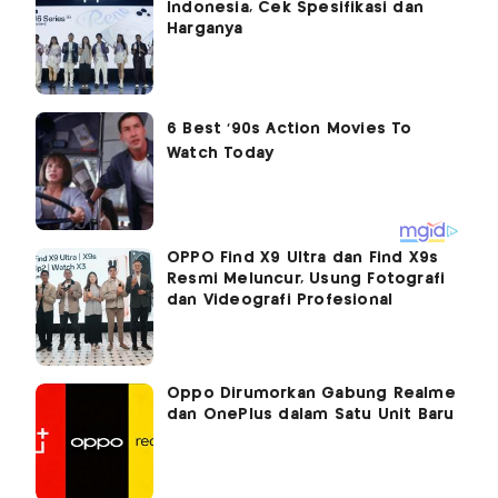
Indonesia, Cek Spesifikasi dan
Harganya
OPPO Find X9 Ultra dan Find X9s
Resmi Meluncur, Usung Fotografi
dan Videografi Profesional
Oppo Dirumorkan Gabung Realme
dan OnePlus dalam Satu Unit Baru