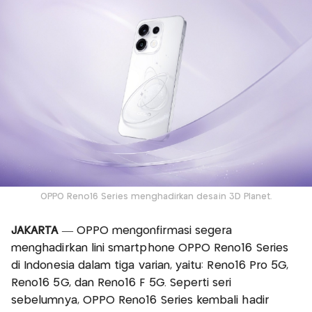
OPPO Reno16 Series menghadirkan desain 3D Planet.
JAKARTA
— OPPO mengonfirmasi segera
menghadirkan lini smartphone OPPO Reno16 Series
di Indonesia dalam tiga varian, yaitu: Reno16 Pro 5G,
Reno16 5G, dan Reno16 F 5G. Seperti seri
sebelumnya, OPPO Reno16 Series kembali hadir