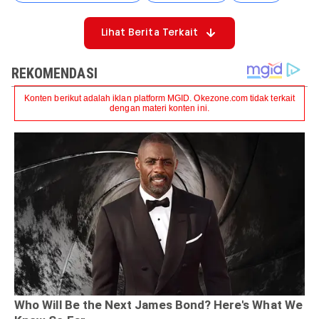
Lihat Berita Terkait