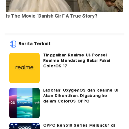
Berita Terkait
Tinggalkan Realme UI, Ponsel
Realme Mendatang Bakal Pakai
ColorOS 17
Laporan: OxygenOS dan Realme UI
Akan Dihentikan, Digabung ke
dalam ColorOS OPPO
OPPO Reno16 Series Meluncur di