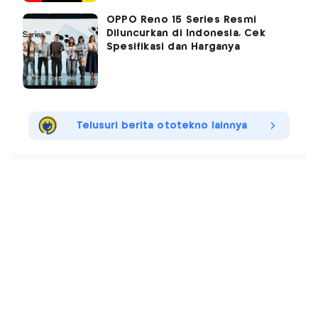
OPPO Reno 15 Series Resmi
Diluncurkan di Indonesia, Cek
Spesifikasi dan Harganya
Telusuri berita ototekno lainnya