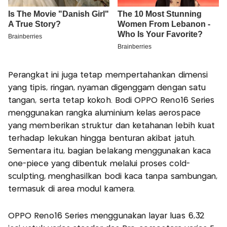
Perangkat ini juga tetap mempertahankan dimensi
yang tipis, ringan, nyaman digenggam dengan satu
tangan, serta tetap kokoh. Bodi OPPO Reno16 Series
menggunakan rangka aluminium kelas aerospace
yang memberikan struktur dan ketahanan lebih kuat
terhadap lekukan hingga benturan akibat jatuh.
Sementara itu, bagian belakang menggunakan kaca
one-piece yang dibentuk melalui proses cold-
sculpting, menghasilkan bodi kaca tanpa sambungan,
termasuk di area modul kamera.
OPPO Reno16 Series menggunakan layar luas 6,32