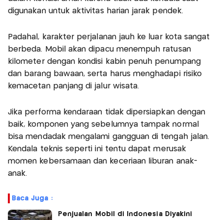
digunakan untuk aktivitas harian jarak pendek.
Padahal, karakter perjalanan jauh ke luar kota sangat
berbeda. Mobil akan dipacu menempuh ratusan
kilometer dengan kondisi kabin penuh penumpang
dan barang bawaan, serta harus menghadapi risiko
kemacetan panjang di jalur wisata.
Jika performa kendaraan tidak dipersiapkan dengan
baik, komponen yang sebelumnya tampak normal
bisa mendadak mengalami gangguan di tengah jalan.
Kendala teknis seperti ini tentu dapat merusak
momen kebersamaan dan keceriaan liburan anak-
anak.
Baca Juga :
Penjualan Mobil di Indonesia Diyakini