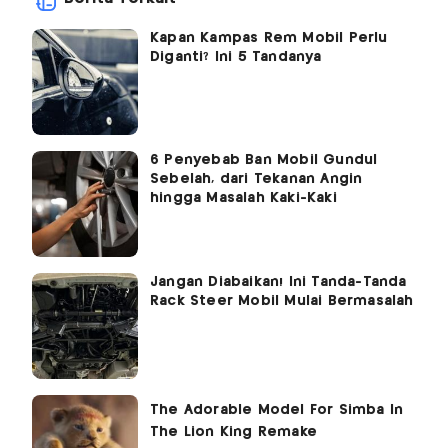
Kapan Kampas Rem Mobil Perlu
Diganti? Ini 5 Tandanya
6 Penyebab Ban Mobil Gundul
Sebelah, dari Tekanan Angin
hingga Masalah Kaki-Kaki
Jangan Diabaikan! Ini Tanda-Tanda
Rack Steer Mobil Mulai Bermasalah