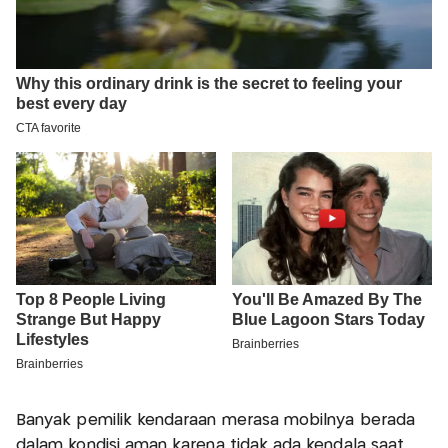
Banyak pemilik kendaraan merasa mobilnya berada
dalam kondisi aman karena tidak ada kendala saat