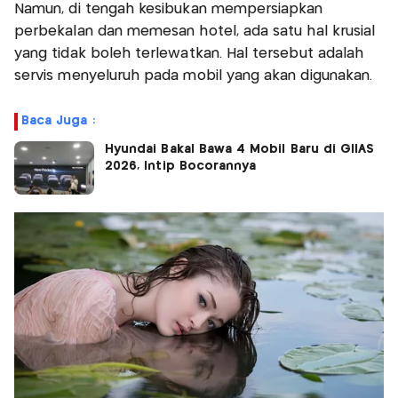
Namun, di tengah kesibukan mempersiapkan
perbekalan dan memesan hotel, ada satu hal krusial
yang tidak boleh terlewatkan. Hal tersebut adalah
servis menyeluruh pada mobil yang akan digunakan.
Baca Juga :
Hyundai Bakal Bawa 4 Mobil Baru di GIIAS
2026, Intip Bocorannya