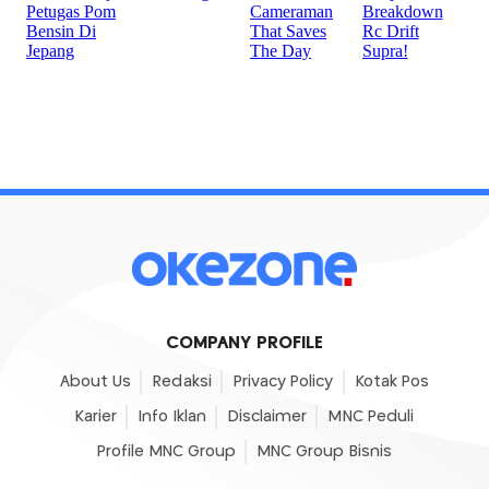
COMPANY PROFILE
About Us
Redaksi
Privacy Policy
Kotak Pos
Karier
Info Iklan
Disclaimer
MNC Peduli
Profile MNC Group
MNC Group Bisnis