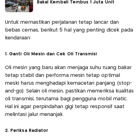
Bakal Kembali Tembus 1 Juta Unit
Untuk memastikan perjalanan tetap lancar dan
bebas cemas, berikut 5 hal yang penting dicek pada
kendaraan:
1. Ganti Oli Mesin dan Cek Oli Transmisi
Oli mesin yang baru akan menjaga suhu ruang bakar
tetap stabil dan performa mesin tetap optimal
meski harus menghadapi kemacetan panjang (stop-
and-go). Selain oli mesin, pastikan memeriksa kualitas
oli transmisi, terutama bagi pengguna mobil matic.
Hal ini agar perpindahan gigi tetap responsif saat
melintasi jalur menanjak.
2. Periksa Radiator