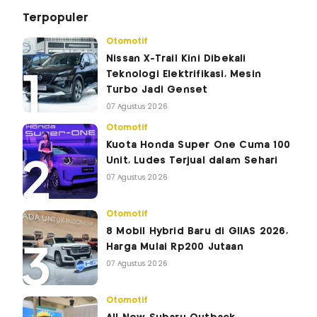
Terpopuler
Otomotif
Nissan X-Trail Kini Dibekali
Teknologi Elektrifikasi, Mesin
Turbo Jadi Genset
07 Agustus 2026
Otomotif
Kuota Honda Super One Cuma 100
Unit, Ludes Terjual dalam Sehari
07 Agustus 2026
Otomotif
8 Mobil Hybrid Baru di GIIAS 2026,
Harga Mulai Rp200 Jutaan
07 Agustus 2026
Otomotif