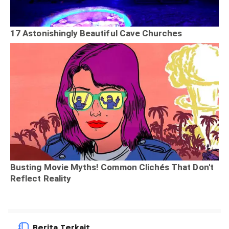
Berita Terkait