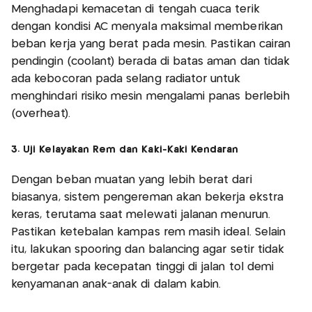
Menghadapi kemacetan di tengah cuaca terik
dengan kondisi AC menyala maksimal memberikan
beban kerja yang berat pada mesin. Pastikan cairan
pendingin (coolant) berada di batas aman dan tidak
ada kebocoran pada selang radiator untuk
menghindari risiko mesin mengalami panas berlebih
(overheat).
3. Uji Kelayakan Rem dan Kaki-Kaki Kendaran
Dengan beban muatan yang lebih berat dari
biasanya, sistem pengereman akan bekerja ekstra
keras, terutama saat melewati jalanan menurun.
Pastikan ketebalan kampas rem masih ideal. Selain
itu, lakukan spooring dan balancing agar setir tidak
bergetar pada kecepatan tinggi di jalan tol demi
kenyamanan anak-anak di dalam kabin.