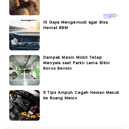
10 Gaya Mengemudi agar Bisa
Hemat BBM
Dampak Mesin Mobil Tetap
Menyala saat Parkir Lama, Bikin
Boros Bensin
5 Tips Ampuh Cegah Hewan Masuk
ke Ruang Mesin