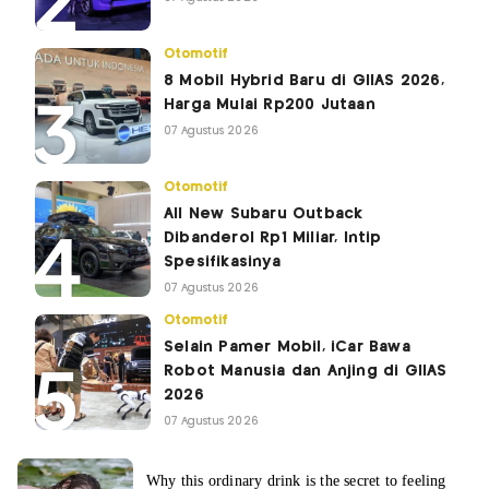
Otomotif
8 Mobil Hybrid Baru di GIIAS 2026,
Harga Mulai Rp200 Jutaan
07 Agustus 2026
Otomotif
All New Subaru Outback
Dibanderol Rp1 Miliar, Intip
Spesifikasinya
07 Agustus 2026
Otomotif
Selain Pamer Mobil, iCar Bawa
Robot Manusia dan Anjing di GIIAS
2026
07 Agustus 2026