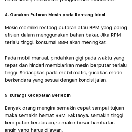
4. Gunakan Putaran Mesin pada Rentang Ideal
Mesin memiliki rentang putaran atau RPM yang paling
efisien dalam menggunakan bahan bakar. Jika RPM
terlalu tinggi, konsumsi BBM akan meningkat.
Pada mobil manual, pindahkan gigi pada waktu yang
tepat dan hindari membiarkan mesin berputar terlalu
tinggi. Sedangkan pada mobil matic, gunakan mode
berkendara yang sesuai dengan kondisi jalan.
5. Kurangi Kecepatan Berlebih
Banyak orang mengira semakin cepat sampai tujuan
maka semakin hemat BBM. Faktanya, semakin tinggi
kecepatan kendaraan, semakin besar hambatan
angin yang harus dilawan.