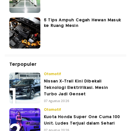
5 Tips Ampuh Cegah Hewan Masuk
ke Ruang Mesin
Terpopuler
Otomotif
Nissan X-Trail Kini Dibekali
Teknologi Elektrifikasi, Mesin
Turbo Jadi Genset
07 Agustus 2026
Otomotif
Kuota Honda Super One Cuma 100
Unit, Ludes Terjual dalam Sehari
07 Agustus 2026