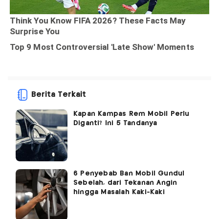
Berita Terkait
Kapan Kampas Rem Mobil Perlu
Diganti? Ini 5 Tandanya
6 Penyebab Ban Mobil Gundul
Sebelah, dari Tekanan Angin
hingga Masalah Kaki-Kaki