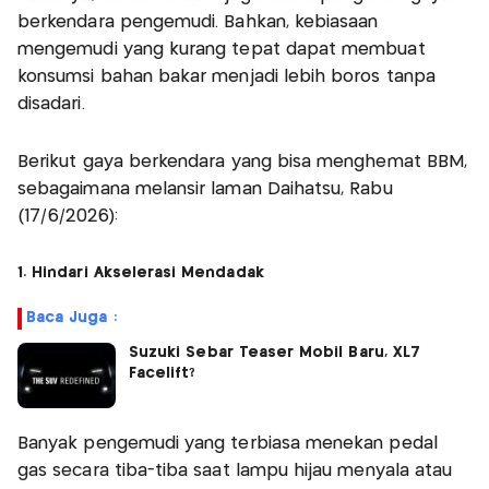
berkendara pengemudi. Bahkan, kebiasaan
mengemudi yang kurang tepat dapat membuat
konsumsi bahan bakar menjadi lebih boros tanpa
disadari.
Berikut gaya berkendara yang bisa menghemat BBM,
sebagaimana melansir laman Daihatsu, Rabu
(17/6/2026):
1. Hindari Akselerasi Mendadak
Baca Juga :
Suzuki Sebar Teaser Mobil Baru, XL7
Facelift?
Banyak pengemudi yang terbiasa menekan pedal
gas secara tiba-tiba saat lampu hijau menyala atau