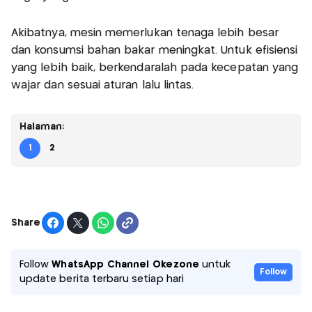
Akibatnya, mesin memerlukan tenaga lebih besar
dan konsumsi bahan bakar meningkat. Untuk efisiensi
yang lebih baik, berkendaralah pada kecepatan yang
wajar dan sesuai aturan lalu lintas.
Halaman:
1
2
Share
Follow
WhatsApp Channel Okezone
untuk
Follow
update berita terbaru setiap hari