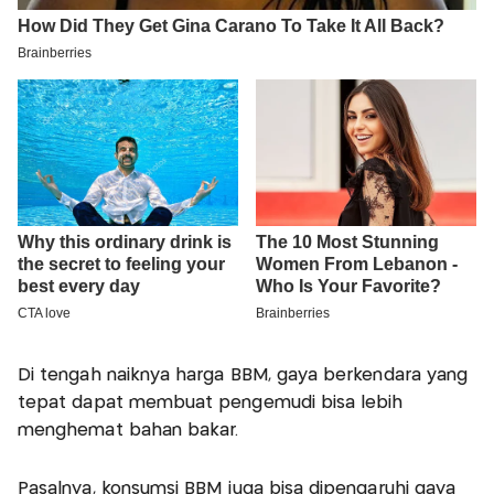
Di tengah naiknya harga BBM, gaya berkendara yang
tepat dapat membuat pengemudi bisa lebih
menghemat bahan bakar.
Pasalnya, konsumsi BBM juga bisa dipengaruhi gaya