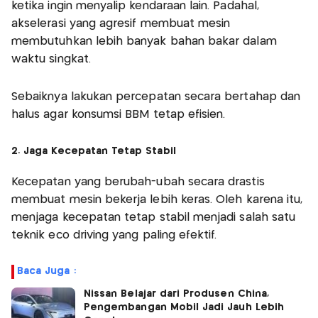
ketika ingin menyalip kendaraan lain. Padahal,
akselerasi yang agresif membuat mesin
membutuhkan lebih banyak bahan bakar dalam
waktu singkat.
Sebaiknya lakukan percepatan secara bertahap dan
halus agar konsumsi BBM tetap efisien.
2. Jaga Kecepatan Tetap Stabil
Kecepatan yang berubah-ubah secara drastis
membuat mesin bekerja lebih keras. Oleh karena itu,
menjaga kecepatan tetap stabil menjadi salah satu
teknik eco driving yang paling efektif.
Baca Juga :
Nissan Belajar dari Produsen China,
Pengembangan Mobil Jadi Jauh Lebih