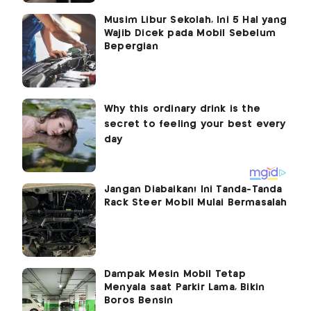
Musim Libur Sekolah, Ini 5 Hal yang
Wajib Dicek pada Mobil Sebelum
Bepergian
Jangan Diabaikan! Ini Tanda-Tanda
Rack Steer Mobil Mulai Bermasalah
Dampak Mesin Mobil Tetap
Menyala saat Parkir Lama, Bikin
Boros Bensin