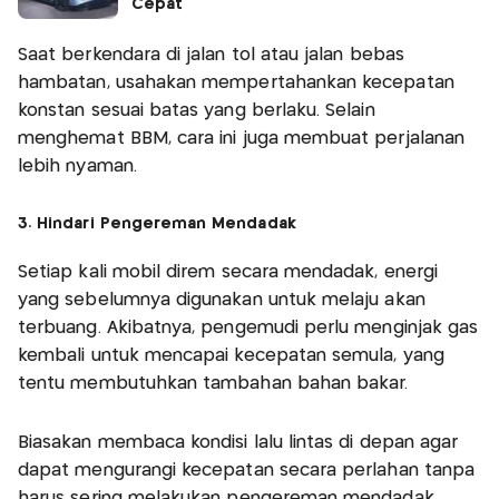
Cepat
Saat berkendara di jalan tol atau jalan bebas
hambatan, usahakan mempertahankan kecepatan
konstan sesuai batas yang berlaku. Selain
menghemat BBM, cara ini juga membuat perjalanan
lebih nyaman.
3. Hindari Pengereman Mendadak
Setiap kali mobil direm secara mendadak, energi
yang sebelumnya digunakan untuk melaju akan
terbuang. Akibatnya, pengemudi perlu menginjak gas
kembali untuk mencapai kecepatan semula, yang
tentu membutuhkan tambahan bahan bakar.
Biasakan membaca kondisi lalu lintas di depan agar
dapat mengurangi kecepatan secara perlahan tanpa
harus sering melakukan pengereman mendadak.