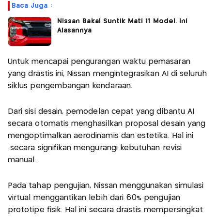
Baca Juga :
Nissan Bakal Suntik Mati 11 Model, Ini
Alasannya
Untuk mencapai pengurangan waktu pemasaran
yang drastis ini, Nissan mengintegrasikan AI di seluruh
siklus pengembangan kendaraan.
Dari sisi desain, pemodelan cepat yang dibantu AI
secara otomatis menghasilkan proposal desain yang
mengoptimalkan aerodinamis dan estetika. Hal ini
secara signifikan mengurangi kebutuhan revisi
manual.
Pada tahap pengujian, Nissan menggunakan simulasi
virtual menggantikan lebih dari 60% pengujian
prototipe fisik. Hal ini secara drastis mempersingkat