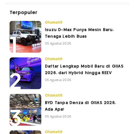
Terpopuler
Otomotif
Isuzu D-Max Punya Mesin Baru,
Tenaga Lebih Buas
05 Agustus 2026
Otomotif
Daftar Lengkap Mobil Baru di GIIAS
2026, dari Hybrid hingga REEV
05 Agustus 2026
Otomotif
BYD Tanpa Denza di GIIAS 2026,
Ada Apa?
05 Agustus 2026
Otomotif