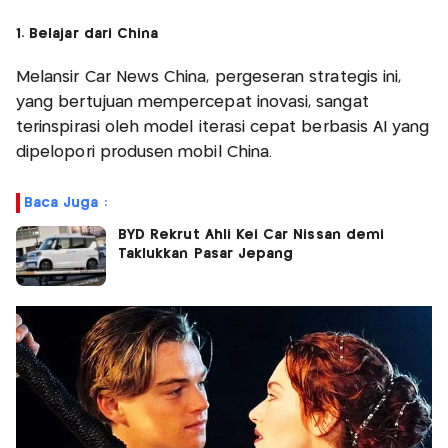
1. Belajar dari China
Melansir Car News China, pergeseran strategis ini,
yang bertujuan mempercepat inovasi, sangat
terinspirasi oleh model iterasi cepat berbasis AI yang
dipelopori produsen mobil China.
Baca Juga :
BYD Rekrut Ahli Kei Car Nissan demi
Taklukkan Pasar Jepang