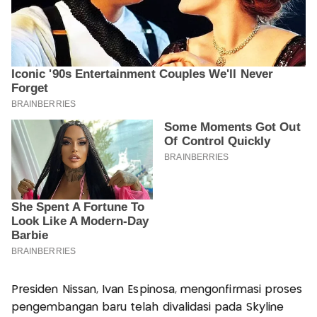
Presiden Nissan, Ivan Espinosa, mengonfirmasi proses
pengembangan baru telah divalidasi pada Skyline