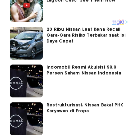
20 Ribu Nissan Leaf Kena Recall
Gara-Gara Risiko Terbakar saat Isi
Daya Cepat
Indomobil Resmi Akuisisi 99,9
Persen Saham Nissan Indonesia
Restrukturisasi, Nissan Bakal PHK
Karyawan di Eropa