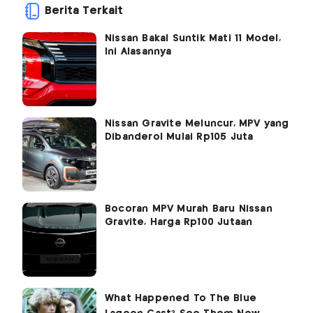
Berita Terkait
Nissan Bakal Suntik Mati 11 Model,
Ini Alasannya
Nissan Gravite Meluncur, MPV yang
Dibanderol Mulai Rp105 Juta
Bocoran MPV Murah Baru Nissan
Gravite, Harga Rp100 Jutaan