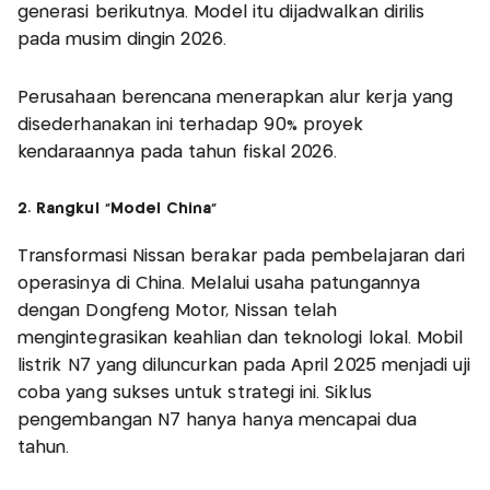
generasi berikutnya. Model itu dijadwalkan dirilis
pada musim dingin 2026.
Perusahaan berencana menerapkan alur kerja yang
disederhanakan ini terhadap 90% proyek
kendaraannya pada tahun fiskal 2026.
2. Rangkul "Model China"
Transformasi Nissan berakar pada pembelajaran dari
operasinya di China. Melalui usaha patungannya
dengan Dongfeng Motor, Nissan telah
mengintegrasikan keahlian dan teknologi lokal. Mobil
listrik N7 yang diluncurkan pada April 2025 menjadi uji
coba yang sukses untuk strategi ini. Siklus
pengembangan N7 hanya hanya mencapai dua
tahun.