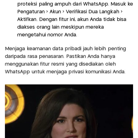
proteksi paling ampuh dari WhatsApp. Masuk ke
Pengaturan > Akun > Verifikasi Dua Langkah >
Aktifkan. Dengan fitur ini, akun Anda tidak bisa
diakses orang lain meskipun mereka
mengetahui nomor Anda.
Menjaga keamanan data pribadi jauh lebih penting
daripada rasa penasaran. Pastikan Anda hanya
menggunakan fitur resmi yang disediakan oleh
WhatsApp untuk menjaga privasi komunikasi Anda.