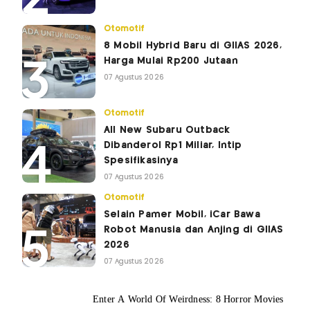
Otomotif
8 Mobil Hybrid Baru di GIIAS 2026,
Harga Mulai Rp200 Jutaan
07 Agustus 2026
Otomotif
All New Subaru Outback
Dibanderol Rp1 Miliar, Intip
Spesifikasinya
07 Agustus 2026
Otomotif
Selain Pamer Mobil, iCar Bawa
Robot Manusia dan Anjing di GIIAS
2026
07 Agustus 2026