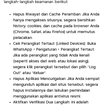
langkah-langkah keamanan berikut:
Hapus Riwayat dan Cache Peramban: Jika Anda
hanya mengakses situsnya, segera bersihkan
history, cookies, dan cache pada browser Anda
(Chrome, Safari, atau Firefox) untuk memutus
pelacakan.
Cek Perangkat Tertaut (Linked Devices): Buka
WhatsApp > Pengaturan > Perangkat Tertaut.
Jika ada perangkat yang tidak Anda kenali
(seperti akses dari web atau lokasi asing),
segera klik perangkat tersebut dan pilih "Log
Out" atau "Keluar".
Hapus Aplikasi Mencurigakan: Jika Anda sempat
mengunduh aplikasi dari situs tersebut, segera
hapus instalannya dan lakukan pemindaian
menggunakan aplikasi antivirus resmi.
Aktifkan Verifikasi Dua Langkah: Ini adalah