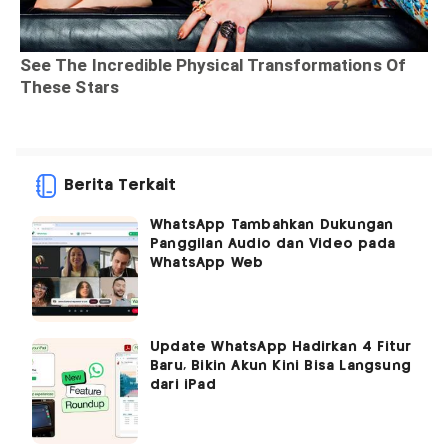
Berita Terkait
WhatsApp Tambahkan Dukungan
Panggilan Audio dan Video pada
WhatsApp Web
Update WhatsApp Hadirkan 4 Fitur
Baru, Bikin Akun Kini Bisa Langsung
dari iPad