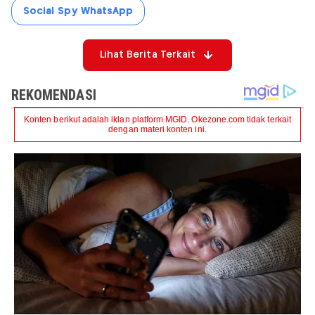
Social Spy WhatsApp
Lihat Berita Terkait