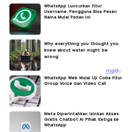
WhatsApp Luncurkan Fitur
Username, Pengguna Bisa Pesan
Nama Mulai Pekan Ini
WhatsApp Web Mulai Uji Coba Fitur
Group Voice dan Video Call
Meta Diperintahkan Izinkan Akses
Gratis Chatbot AI Pihak Ketiga ke
WhatsApp