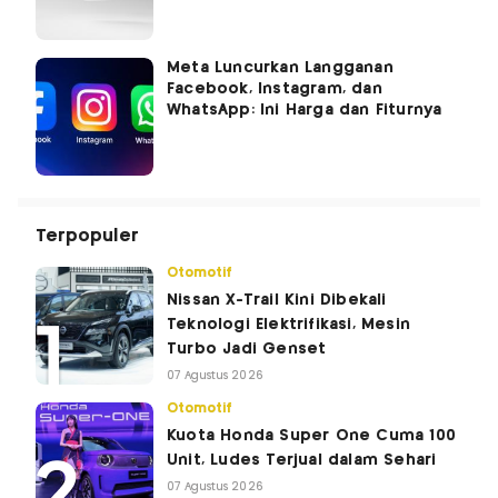
Meta Luncurkan Langganan
Facebook, Instagram, dan
WhatsApp: Ini Harga dan Fiturnya
Terpopuler
Otomotif
Nissan X-Trail Kini Dibekali
Teknologi Elektrifikasi, Mesin
Turbo Jadi Genset
07 Agustus 2026
Otomotif
Kuota Honda Super One Cuma 100
Unit, Ludes Terjual dalam Sehari
07 Agustus 2026