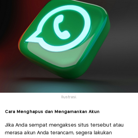
Ilustrasi.
Cara Menghapus dan Mengamankan Akun
Jika Anda sempat mengakses situs tersebut atau
merasa akun Anda terancam, segera lakukan