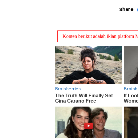
Share