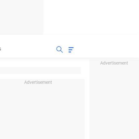
S
Advertisement
Advertisement