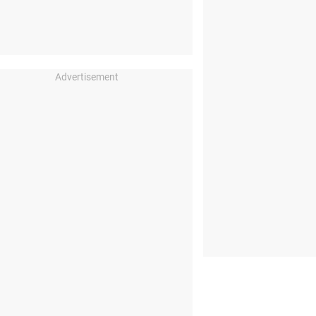
Advertisement