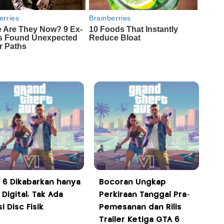
 6 Dikabarkan hanya
Bocoran Ungkap
s Digital, Tak Ada
Perkiraan Tanggal Pra-
i Disc Fisik
Pemesanan dan Rilis
Trailer Ketiga GTA 6