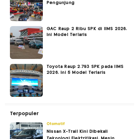
Pengunjung
GAC Raup 2 Ribu SPK di IIMS 2026,
Ini Model Terlaris
Toyota Raup 2.793 SPK pada IIMS
2026, Ini 5 Model Terlaris
Terpopuler
Otomotif
Nissan X-Trail Kini Dibekali
Teknologi Elektrifikasi, Mesin