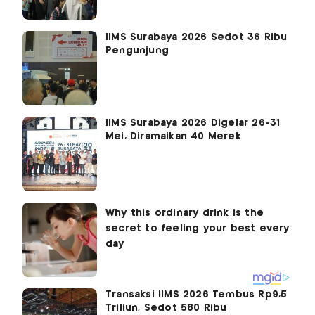
IIMS Surabaya 2026 Sedot 36 Ribu
Pengunjung
IIMS Surabaya 2026 Digelar 26-31
Mei, Diramaikan 40 Merek
Transaksi IIMS 2026 Tembus Rp9,5
Triliun, Sedot 580 Ribu