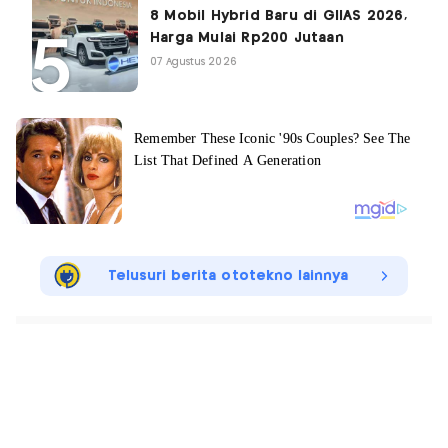
8 Mobil Hybrid Baru di GIIAS 2026,
Harga Mulai Rp200 Jutaan
07 Agustus 2026
Telusuri berita ototekno lainnya