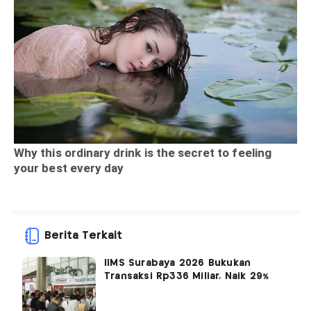
Berita Terkait
IIMS Surabaya 2026 Bukukan
Transaksi Rp336 Miliar, Naik 29%