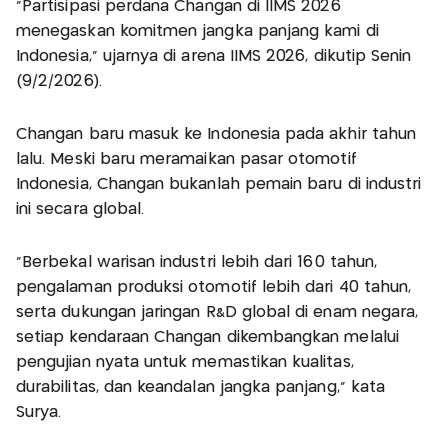
"Partisipasi perdana Changan di IIMS 2026
menegaskan komitmen jangka panjang kami di
Indonesia," ujarnya di arena IIMS 2026, dikutip Senin
(9/2/2026).
Changan baru masuk ke Indonesia pada akhir tahun
lalu. Meski baru meramaikan pasar otomotif
Indonesia, Changan bukanlah pemain baru di industri
ini secara global.
"Berbekal warisan industri lebih dari 160 tahun,
pengalaman produksi otomotif lebih dari 40 tahun,
serta dukungan jaringan R&D global di enam negara,
setiap kendaraan Changan dikembangkan melalui
pengujian nyata untuk memastikan kualitas,
durabilitas, dan keandalan jangka panjang," kata
Surya.