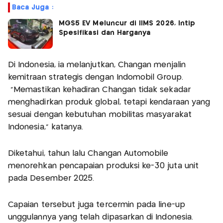
Baca Juga :
MGS5 EV Meluncur di IIMS 2026, Intip
Spesifikasi dan Harganya
Di Indonesia, ia melanjutkan, Changan menjalin
kemitraan strategis dengan Indomobil Group.
"Memastikan kehadiran Changan tidak sekadar
menghadirkan produk global, tetapi kendaraan yang
sesuai dengan kebutuhan mobilitas masyarakat
Indonesia," katanya.
Diketahui, tahun lalu Changan Automobile
menorehkan pencapaian produksi ke-30 juta unit
pada Desember 2025.
Capaian tersebut juga tercermin pada line-up
unggulannya yang telah dipasarkan di Indonesia.