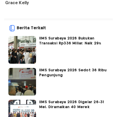
Berita Terkait
IIMS Surabaya 2026 Bukukan
Transaksi Rp336 Miliar, Naik 29%
IIMS Surabaya 2026 Sedot 36 Ribu
Pengunjung
IIMS Surabaya 2026 Digelar 26-31
Mei, Diramaikan 40 Merek