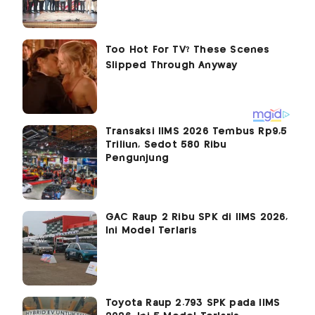
Transaksi IIMS 2026 Tembus Rp9,5
Triliun, Sedot 580 Ribu
Pengunjung
GAC Raup 2 Ribu SPK di IIMS 2026,
Ini Model Terlaris
Toyota Raup 2.793 SPK pada IIMS