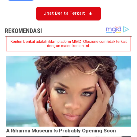
Lihat Berita Terkait