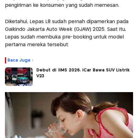
pengiriman ke konsumen yang sudah memesan.
Diketahui, Lepas L8 sudah pernah dipamerkan pada
Gaikindo Jakarta Auto Week (GJAW) 2025. Saat itu,
Lepas sudah membuka pre-booking untuk model
pertama mereka tersebut.
Baca Juga :
Debut di IIMS 2026, iCar Bawa SUV Listrik
V23