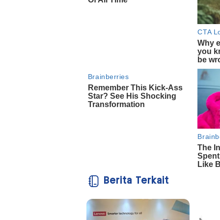
Berita Terkait