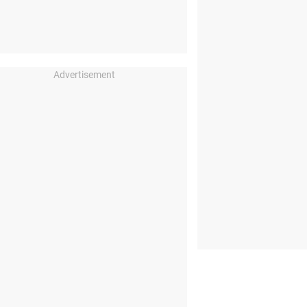
Advertisement