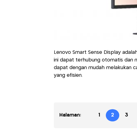
Lenovo Smart Sense Display adalah 
ini dapat terhubung otomatis dan n
dapat dengan mudah melakukan cas
yang efisien.
Halaman:
1
2
3