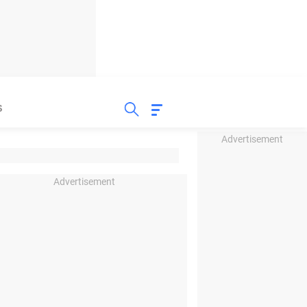
S
Advertisement
Advertisement