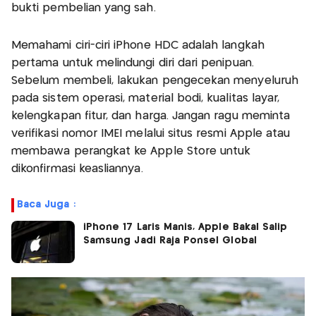
bukti pembelian yang sah.
Memahami ciri-ciri iPhone HDC adalah langkah
pertama untuk melindungi diri dari penipuan.
Sebelum membeli, lakukan pengecekan menyeluruh
pada sistem operasi, material bodi, kualitas layar,
kelengkapan fitur, dan harga. Jangan ragu meminta
verifikasi nomor IMEI melalui situs resmi Apple atau
membawa perangkat ke Apple Store untuk
dikonfirmasi keasliannya.
Baca Juga :
iPhone 17 Laris Manis, Apple Bakal Salip
Samsung Jadi Raja Ponsel Global