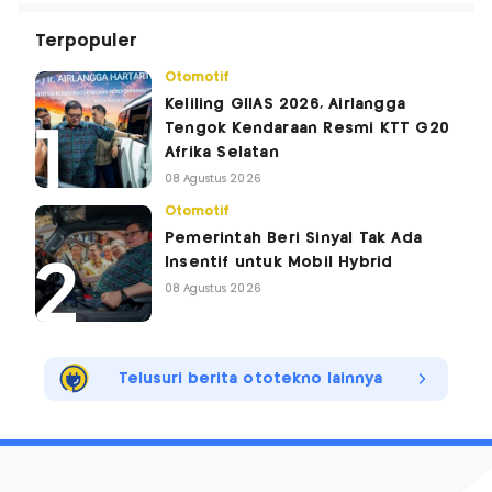
Terpopuler
Otomotif
Keliling GIIAS 2026, Airlangga
Tengok Kendaraan Resmi KTT G20
Afrika Selatan
08 Agustus 2026
Otomotif
Pemerintah Beri Sinyal Tak Ada
Insentif untuk Mobil Hybrid
08 Agustus 2026
Telusuri berita ototekno lainnya