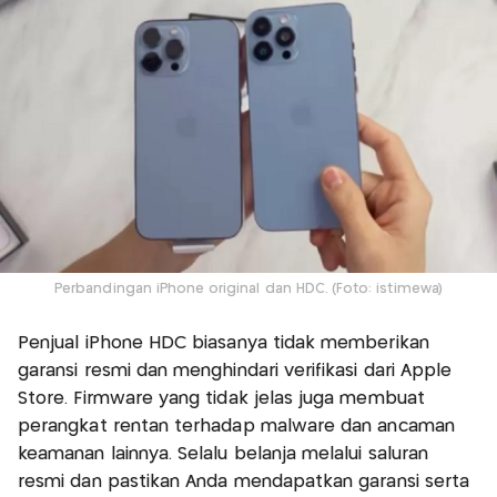
Perbandingan iPhone original dan HDC. (Foto: istimewa)
Penjual iPhone HDC biasanya tidak memberikan
garansi resmi dan menghindari verifikasi dari Apple
Store. Firmware yang tidak jelas juga membuat
perangkat rentan terhadap malware dan ancaman
keamanan lainnya. Selalu belanja melalui saluran
resmi dan pastikan Anda mendapatkan garansi serta