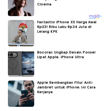
Fantastis! iPhone XS Harga Awal
Rp231 Ribu Laku Rp34 Juta di
Lelang KPK
Bocoran Ungkap Desain Ponsel
Lipat Apple, iPhone Ultra
Apple Kembangkan Fitur Anti-
Jambret untuk iPhone, Ini Cara
Kerjanya