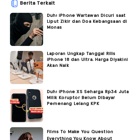
Berita Terkait
Duh! iPhone Wartawan Dicuri saat
Liput Zikir dan Doa Kebangsaan di
Monas
Laporan Ungkap Tanggal Rilis
iPhone 18 dan Ultra, Harga Diyakini
Akan Naik
Duh! iPhone XS Seharga Rp34 Juta
Milik Koruptor Belum Dibayar
Pemenang Lelang KPK