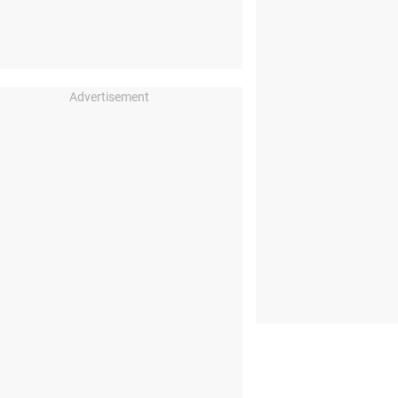
Advertisement