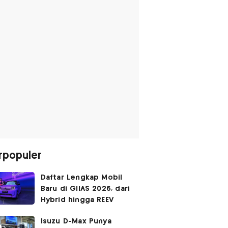
rpopuler
Daftar Lengkap Mobil
Baru di GIIAS 2026, dari
Hybrid hingga REEV
Isuzu D-Max Punya