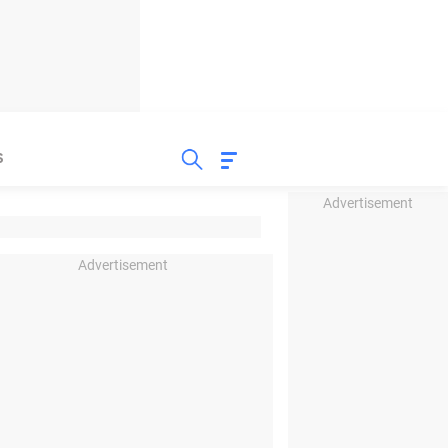
S
Advertisement
Advertisement