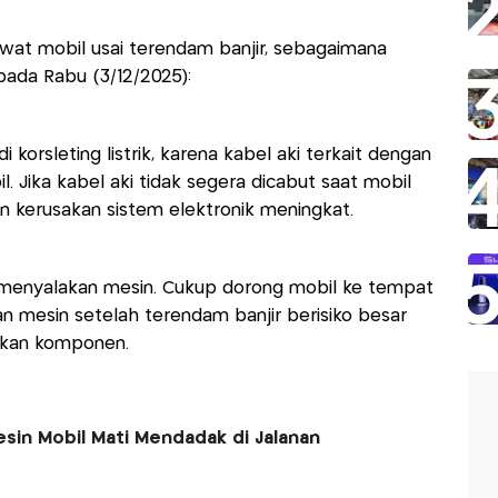
wat mobil usai terendam banjir, sebagaimana
 pada Rabu (3/12/2025):
i korsleting listrik, karena kabel aki terkait dengan
. Jika kabel aki tidak segera dicabut saat mobil
dan kerusakan sistem elektronik meningkat.
menyalakan mesin. Cukup dorong mobil ke tempat
n mesin setelah terendam banjir berisiko besar
akan komponen.
Mesin Mobil Mati Mendadak di Jalanan