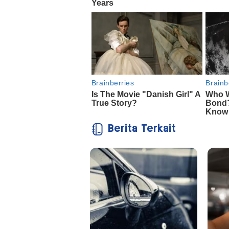
Berita Terkait