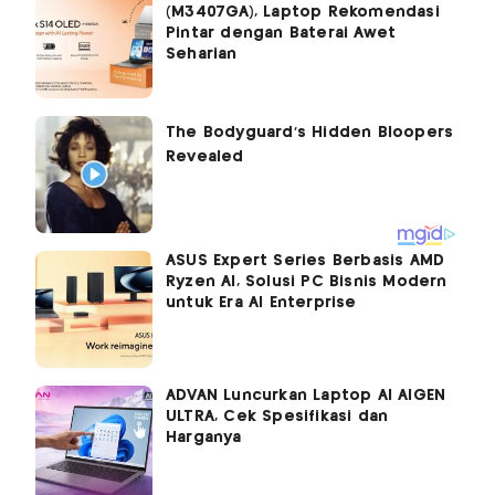
(M3407GA), Laptop Rekomendasi
Pintar dengan Baterai Awet
Seharian
ASUS Expert Series Berbasis AMD
Ryzen AI, Solusi PC Bisnis Modern
untuk Era AI Enterprise
ADVAN Luncurkan Laptop AI AIGEN
ULTRA, Cek Spesifikasi dan
Harganya