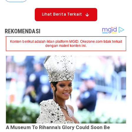
Lihat Berita Terkait