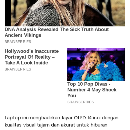
Laptop ini menghadirkan layar OLED 14 inci dengan
kualitas visual tajam dan akurat untuk hiburan