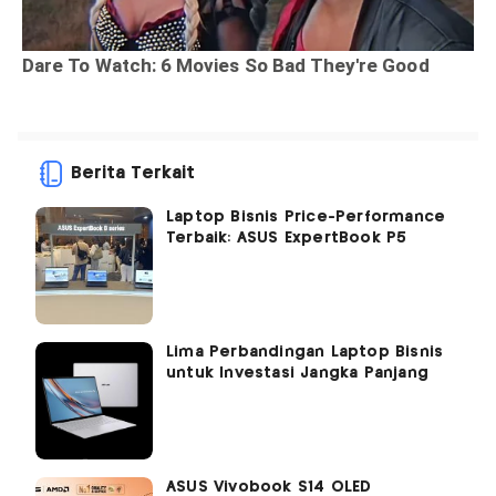
Berita Terkait
Laptop Bisnis Price-Performance
Terbaik: ASUS ExpertBook P5
Lima Perbandingan Laptop Bisnis
untuk Investasi Jangka Panjang
ASUS Vivobook S14 OLED