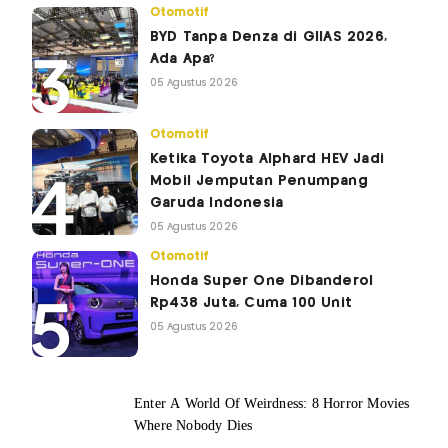
Otomotif
BYD Tanpa Denza di GIIAS 2026,
Ada Apa?
05 Agustus 2026
Otomotif
Ketika Toyota Alphard HEV Jadi
Mobil Jemputan Penumpang
Garuda Indonesia
05 Agustus 2026
Otomotif
Honda Super One Dibanderol
Rp438 Juta, Cuma 100 Unit
05 Agustus 2026