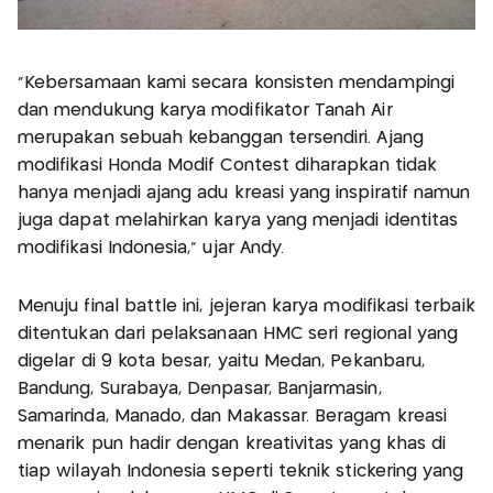
“Kebersamaan kami secara konsisten mendampingi
dan mendukung karya modifikator Tanah Air
merupakan sebuah kebanggan tersendiri. Ajang
modifikasi Honda Modif Contest diharapkan tidak
hanya menjadi ajang adu kreasi yang inspiratif namun
juga dapat melahirkan karya yang menjadi identitas
modifikasi Indonesia,” ujar Andy.
Menuju final battle ini, jejeran karya modifikasi terbaik
ditentukan dari pelaksanaan HMC seri regional yang
digelar di 9 kota besar, yaitu Medan, Pekanbaru,
Bandung, Surabaya, Denpasar, Banjarmasin,
Samarinda, Manado, dan Makassar. Beragam kreasi
menarik pun hadir dengan kreativitas yang khas di
tiap wilayah Indonesia seperti teknik stickering yang