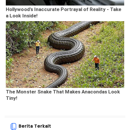
Berita Terkait