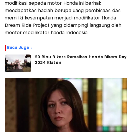
modifikasi sepeda motor Honda ini berhak
mendapatkan hadiah berupa uang pembinaan dan
memiliki kesempatan menjadi modifikator Honda
Dream Ride Project yang didampingi langsung oleh
mentor modifikator handa Indonesia.
Baca Juga :
20 Ribu Bikers Ramaikan Honda Bikers Day
2024 Klaten