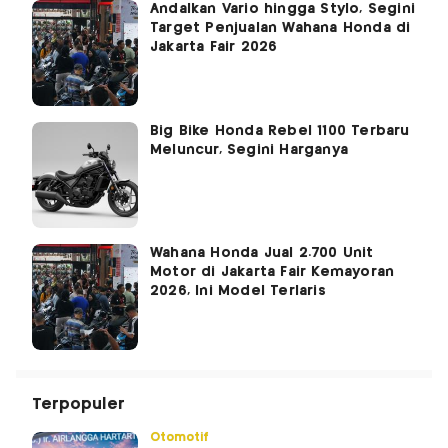
Andalkan Vario hingga Stylo, Segini
Target Penjualan Wahana Honda di
Jakarta Fair 2026
Big Bike Honda Rebel 1100 Terbaru
Meluncur, Segini Harganya
Wahana Honda Jual 2.700 Unit
Motor di Jakarta Fair Kemayoran
2026, Ini Model Terlaris
Terpopuler
Otomotif