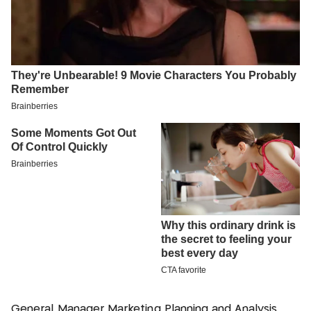
General Manager Marketing Planning and Analysis