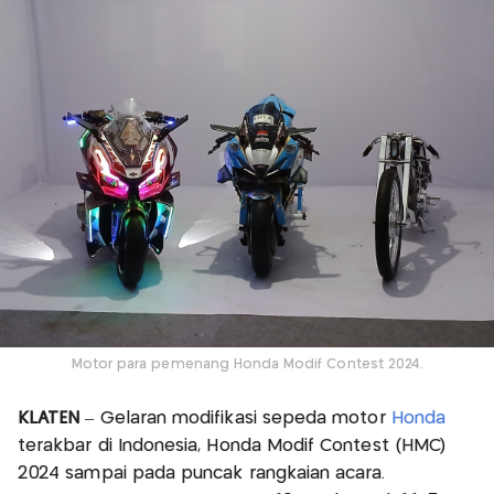
Motor para pemenang Honda Modif Contest 2024.
KLATEN
– Gelaran modifikasi sepeda motor
Honda
terakbar di Indonesia, Honda Modif Contest (HMC)
2024 sampai pada puncak rangkaian acara.