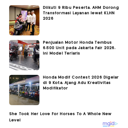
Diikuti 9 Ribu Peserta, AHM Dorong
Transformasi Layanan lewat KLHN
2026
Penjualan Motor Honda Tembus
6.500 Unit pada Jakarta Fair 2026,
Ini Model Terlaris
Honda Modif Contest 2026 Digelar
di 9 Kota, Ajang Adu Kreativitas
Modifikator