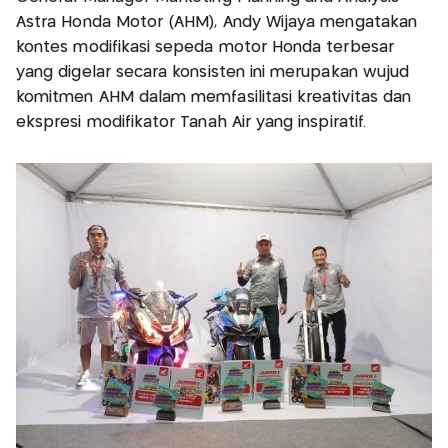
Astra Honda Motor (AHM), Andy Wijaya mengatakan
kontes modifikasi sepeda motor Honda terbesar
yang digelar secara konsisten ini merupakan wujud
komitmen AHM dalam memfasilitasi kreativitas dan
ekspresi modifikator Tanah Air yang inspiratif.