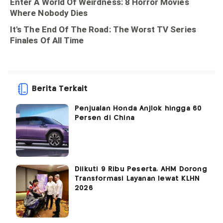
Berita Terkait
Penjualan Honda Anjlok hingga 60
Persen di China
Diikuti 9 Ribu Peserta, AHM Dorong
Transformasi Layanan lewat KLHN
2026