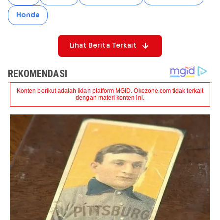
Honda
Lihat Berita Terkait