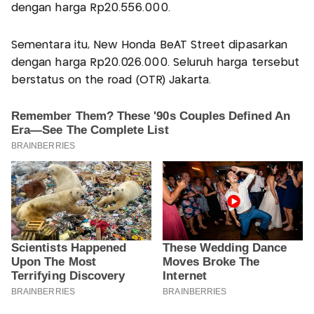
dengan harga Rp20.556.000.
Sementara itu, New Honda BeAT Street dipasarkan
dengan harga Rp20.026.000. Seluruh harga tersebut
berstatus on the road (OTR) Jakarta.