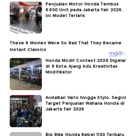
Penjualan Motor Honda Tembus
6.500 Unit pada Jakarta Fair 2026,
Ini Model Terlaris
Honda Modif Contest 2026 Digelar
di 9 Kota, Ajang Adu Kreativitas
Modifikator
Andalkan Vario hingga Stylo, Segini
Target Penjualan Wahana Honda di
Jakarta Fair 2026
Big Bike Honda Rebel 1100 Terbaru