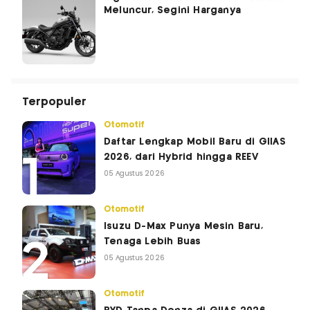
Meluncur, Segini Harganya
Terpopuler
Otomotif
Daftar Lengkap Mobil Baru di GIIAS
2026, dari Hybrid hingga REEV
05 Agustus 2026
Otomotif
Isuzu D-Max Punya Mesin Baru,
Tenaga Lebih Buas
05 Agustus 2026
Otomotif