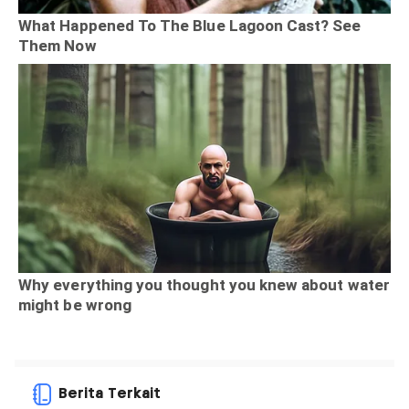
Berita Terkait