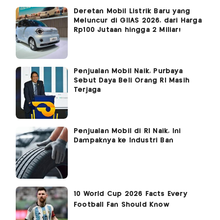
Deretan Mobil Listrik Baru yang
Meluncur di GIIAS 2026, dari Harga
Rp100 Jutaan hingga 2 Miliar!
Penjualan Mobil Naik, Purbaya
Sebut Daya Beli Orang RI Masih
Terjaga
Penjualan Mobil di RI Naik, Ini
Dampaknya ke Industri Ban