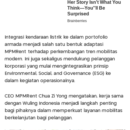
Integrasi kendaraan listrik ke dalam portofolio
armada menjadi salah satu bentuk adaptasi
MPMRent terhadap perkembangan tren mobilitas
modern. Ini juga sekaligus mendukung pelanggan
korporasi yang mulai mengintegrasikan prinsip
Environmental, Social, and Governance (ESG) ke
dalam kegiatan operasionalnya.
CEO MPMRent Chua Zi Yong mengatakan, kerja sama
dengan Wuling Indonesia menjadi langkah penting
bagi pihaknya dalam memperkuat layanan mobilitas
berkelanjutan bagi pelanggan.