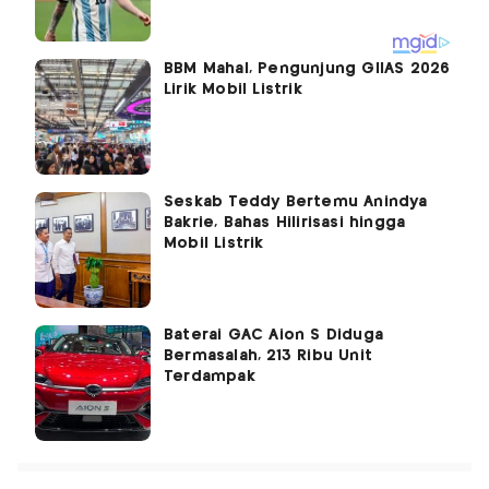
BBM Mahal, Pengunjung GIIAS 2026
Lirik Mobil Listrik
Seskab Teddy Bertemu Anindya
Bakrie, Bahas Hilirisasi hingga
Mobil Listrik
Baterai GAC Aion S Diduga
Bermasalah, 213 Ribu Unit
Terdampak