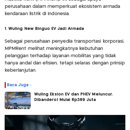
perusahaan dalam memperkuat ekosistem armada
kendaraan listrik di Indonesia.
1. Wuling New Binguo EV Jadi Armada
Sebagai perusahaan penyedia transportasi korporasi,
MPMRent melihat meningkatnya kebutuhan
pelanggan terhadap layanan mobilitas yang tidak
hanya andal dan efisien, tetapi selaras dengan prinsip
keberlanjutan.
Baca Juga :
Wuling Eksion EV dan PHEV Meluncur,
Dibanderol Mulai Rp389 Juta