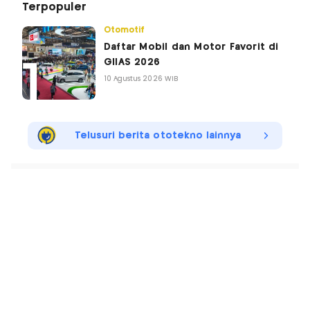
Terpopuler
Otomotif
Daftar Mobil dan Motor Favorit di
GIIAS 2026
10 Agustus 2026 WIB
Telusuri berita ototekno lainnya