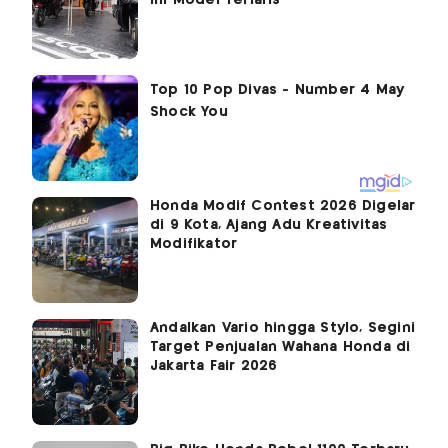
Honda Modif Contest 2026 Digelar
di 9 Kota, Ajang Adu Kreativitas
Modifikator
Andalkan Vario hingga Stylo, Segini
Target Penjualan Wahana Honda di
Jakarta Fair 2026