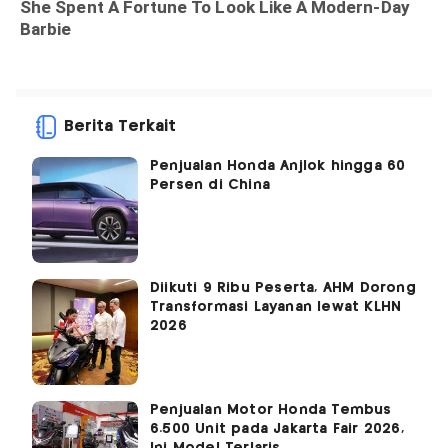
Berita Terkait
Penjualan Honda Anjlok hingga 60
Persen di China
Diikuti 9 Ribu Peserta, AHM Dorong
Transformasi Layanan lewat KLHN
2026
Penjualan Motor Honda Tembus
6.500 Unit pada Jakarta Fair 2026,
Ini Model Terlaris