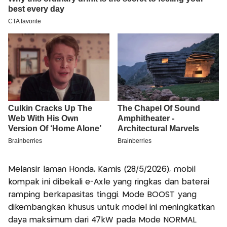
Melansir laman Honda, Kamis (28/5/2026), mobil
kompak ini dibekali e-Axle yang ringkas dan baterai
ramping berkapasitas tinggi. Mode BOOST yang
dikembangkan khusus untuk model ini meningkatkan
daya maksimum dari 47kW pada Mode NORMAL