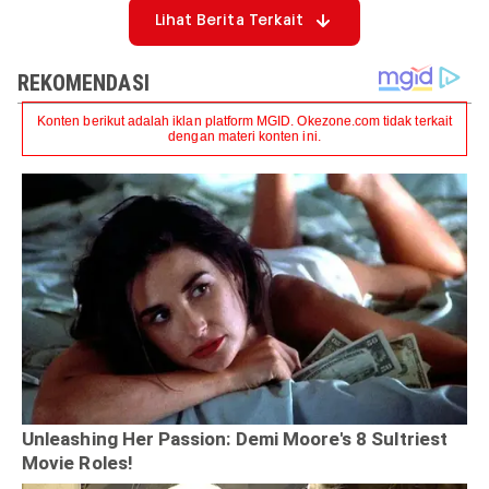
Lihat Berita Terkait