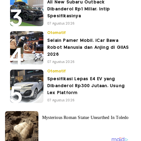
All New Subaru Outback
Dibanderol Rp1 Miliar, Intip
Spesifikasinya
07 Agustus 2026
Otomotif
Selain Pamer Mobil, iCar Bawa
Robot Manusia dan Anjing di GIIAS
2026
07 Agustus 2026
Otomotif
Spesifikasi Lepas E4 EV yang
Dibanderol Rp300 Jutaan, Usung
Lex Platform
07 Agustus 2026