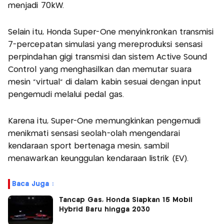
menjadi 70kW.
Selain itu, Honda Super-One menyinkronkan transmisi
7-percepatan simulasi yang mereproduksi sensasi
perpindahan gigi transmisi dan sistem Active Sound
Control yang menghasilkan dan memutar suara
mesin "virtual" di dalam kabin sesuai dengan input
pengemudi melalui pedal gas.
Karena itu, Super-One memungkinkan pengemudi
menikmati sensasi seolah-olah mengendarai
kendaraan sport bertenaga mesin, sambil
menawarkan keunggulan kendaraan listrik (EV).
Baca Juga :
Tancap Gas, Honda Siapkan 15 Mobil
Hybrid Baru hingga 2030