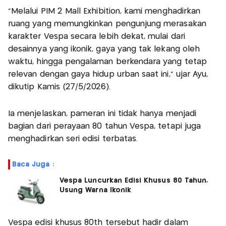
"Melalui PIM 2 Mall Exhibition, kami menghadirkan
ruang yang memungkinkan pengunjung merasakan
karakter Vespa secara lebih dekat, mulai dari
desainnya yang ikonik, gaya yang tak lekang oleh
waktu, hingga pengalaman berkendara yang tetap
relevan dengan gaya hidup urban saat ini," ujar Ayu,
dikutip Kamis (27/5/2026).
Ia menjelaskan, pameran ini tidak hanya menjadi
bagian dari perayaan 80 tahun Vespa, tetapi juga
menghadirkan seri edisi terbatas.
Baca Juga :
Vespa Luncurkan Edisi Khusus 80 Tahun,
Usung Warna Ikonik
Vespa edisi khusus 80th tersebut hadir dalam