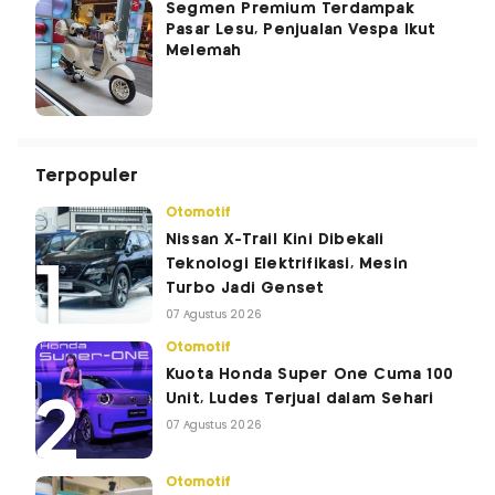
Segmen Premium Terdampak
Pasar Lesu, Penjualan Vespa Ikut
Melemah
Terpopuler
Otomotif
Nissan X-Trail Kini Dibekali
Teknologi Elektrifikasi, Mesin
Turbo Jadi Genset
07 Agustus 2026
Otomotif
Kuota Honda Super One Cuma 100
Unit, Ludes Terjual dalam Sehari
07 Agustus 2026
Otomotif