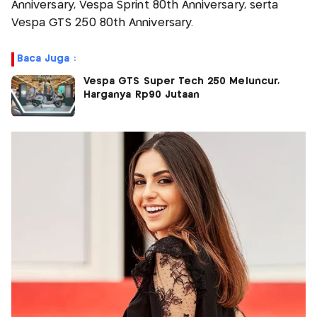
Anniversary, Vespa Sprint 80th Anniversary, serta
Vespa GTS 250 80th Anniversary.
Baca Juga :
Vespa GTS Super Tech 250 Meluncur,
Harganya Rp90 Jutaan