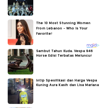
Sambut Tahun Kuda, Vespa 946
Horse Edisi Terbatas Meluncur
Intip Spesifikasi dan Harga Vespa
Kuning Aura Kasih dan Lisa Mariana