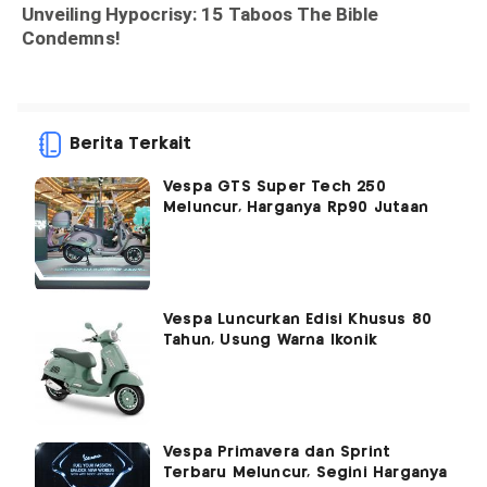
Berita Terkait
Vespa GTS Super Tech 250
Meluncur, Harganya Rp90 Jutaan
Vespa Luncurkan Edisi Khusus 80
Tahun, Usung Warna Ikonik
Vespa Primavera dan Sprint
Terbaru Meluncur, Segini Harganya