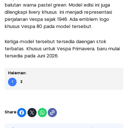
balutan warna pastel green. Model edisi ini juga
dilengkapi livery khusus. Ini menjadi representasi
perjalanan Vespa sejak 1946. Ada emblem logo
khusus Vespa 80 pada model tersebut.
Ketiga model tersebut tersedia daengan stok
terbatas. Khusus untuk Vespa Primavera, baru mulai
tersedia pada Juni 2026.
Halaman:
1
2
Share