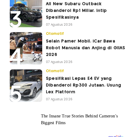
All New Subaru Outback
Dibanderol Rp1 Miliar, Intip
Spesifikasinya
07 Agustus 2026
Otomotif
Selain Pamer Mobil, iCar Bawa
Robot Manusia dan Anjing di GIIAS
2026
07 Agustus 2026
Otomotif
Spesifikasi Lepas E4 EV yang
Dibanderol Rp300 Jutaan, Usung
Lex Platform
07 Agustus 2026