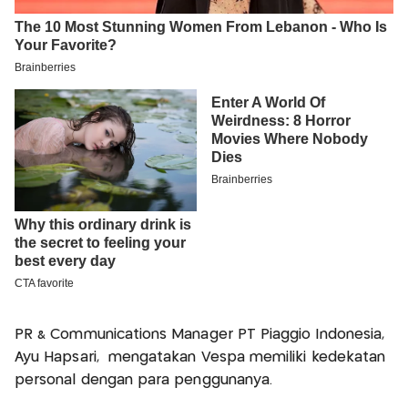
PR & Communications Manager PT Piaggio Indonesia,
Ayu Hapsari, mengatakan Vespa memiliki kedekatan
personal dengan para penggunanya.