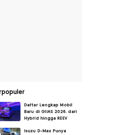
rpopuler
Daftar Lengkap Mobil
Baru di GIIAS 2026, dari
Hybrid hingga REEV
Isuzu D-Max Punya