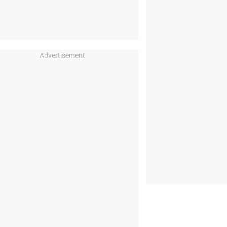
Advertisement