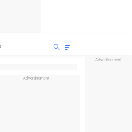
S
Advertisement
Advertisement