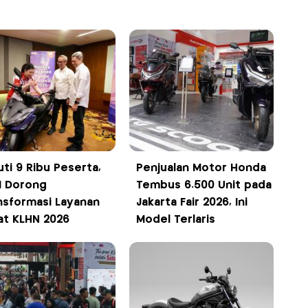
uti 9 Ribu Peserta,
Penjualan Motor Honda
 Dorong
Tembus 6.500 Unit pada
nsformasi Layanan
Jakarta Fair 2026, Ini
at KLHN 2026
Model Terlaris