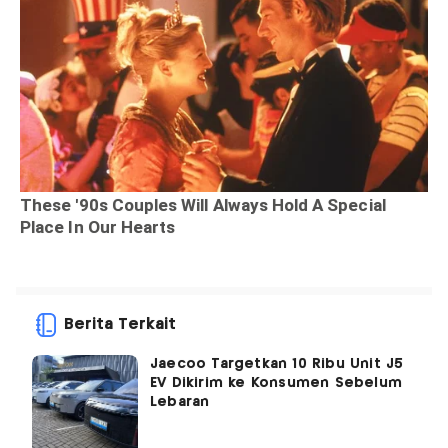
Berita Terkait
Jaecoo Targetkan 10 Ribu Unit J5
EV Dikirim ke Konsumen Sebelum
Lebaran