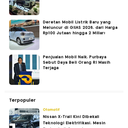
Deretan Mobil Listrik Baru yang
Meluncur di GIIAS 2026, dari Harga
Rp100 Jutaan hingga 2 Miliar!
Penjualan Mobil Naik, Purbaya
Sebut Daya Beli Orang RI Masih
Terjaga
Terpopuler
Otomotif
Nissan X-Trail Kini Dibekali
Teknologi Elektrifikasi, Mesin