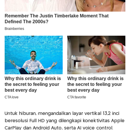
Untuk hiburan, mengandalkan layar vertikal 13,2 inci
beresolusi Full HD yang dilengkapi konektivitas Apple
CarPlay dan Android Auto , serta AI voice control .