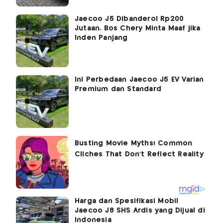
Jaecoo J5 Dibanderol Rp200
Jutaan, Bos Chery Minta Maaf jika
Inden Panjang
Ini Perbedaan Jaecoo J5 EV Varian
Premium dan Standard
Harga dan Spesifikasi Mobil
Jaecoo J8 SHS Ardis yang Dijual di
Indonesia