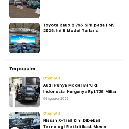
Toyota Raup 2.793 SPK pada IIMS
2026, Ini 5 Model Terlaris
Terpopuler
Otomotif
Audi Punya Model Baru di
Indonesia, Harganya Rp1,725 Miliar
06 Agustus 2026
Otomotif
Nissan X-Trail Kini Dibekali
Teknologi Elektrifikasi, Mesin