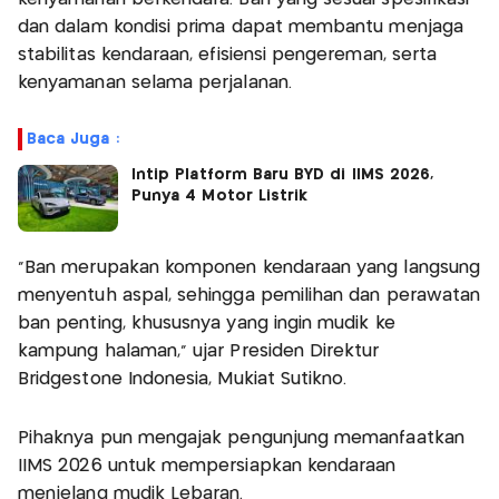
dan dalam kondisi prima dapat membantu menjaga
stabilitas kendaraan, efisiensi pengereman, serta
kenyamanan selama perjalanan.
Baca Juga :
Intip Platform Baru BYD di IIMS 2026,
Punya 4 Motor Listrik
"Ban merupakan komponen kendaraan yang langsung
menyentuh aspal, sehingga pemilihan dan perawatan
ban penting, khususnya yang ingin mudik ke
kampung halaman,” ujar Presiden Direktur
Bridgestone Indonesia, Mukiat Sutikno.
Pihaknya pun mengajak pengunjung memanfaatkan
IIMS 2026 untuk mempersiapkan kendaraan
menjelang mudik Lebaran.