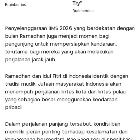
Penyelenggaraan IIMS 2026 yang berdekatan dengan
bulan Ramadhan juga menjadi momen bagi
pengunjung untuk mempersiapkan kendaraan,
terutama bagi mereka yang akan melakukan
perjalanan jarak jauh.
Ramadhan dan Idul Fitri di Indonesia identik dengan
tradisi mudik. Jutaan masyarakat Indonesia akan
menempuh perjalanan lintas kota dan lintas pulau,
yang sebagian besar menggunakan kendaraan
pribadi.
Dalam perjalanan panjang tersebut, kondisi ban
memiliki peran penting terhadap keselamatan dan
kenyamanan berkendara. Ban yang sesuai spesifikasi