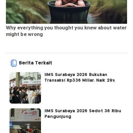
Berita Terkait
IIMS Surabaya 2026 Bukukan
Transaksi Rp336 Miliar, Naik 29%
IIMS Surabaya 2026 Sedot 36 Ribu
Pengunjung