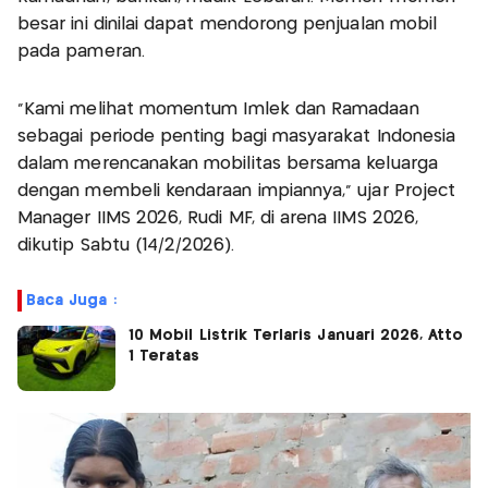
besar ini dinilai dapat mendorong penjualan mobil
pada pameran.
"Kami melihat momentum Imlek dan Ramadaan
sebagai periode penting bagi masyarakat Indonesia
dalam merencanakan mobilitas bersama keluarga
dengan membeli kendaraan impiannya," ujar Project
Manager IIMS 2026, Rudi MF, di arena IIMS 2026,
dikutip Sabtu (14/2/2026).
Baca Juga :
10 Mobil Listrik Terlaris Januari 2026, Atto
1 Teratas