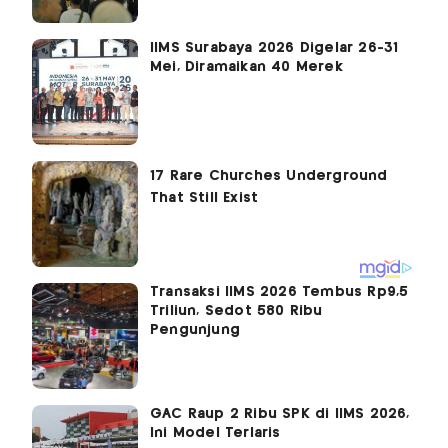
IIMS Surabaya 2026 Digelar 26-31
Mei, Diramaikan 40 Merek
Transaksi IIMS 2026 Tembus Rp9,5
Triliun, Sedot 580 Ribu
Pengunjung
GAC Raup 2 Ribu SPK di IIMS 2026,
Ini Model Terlaris