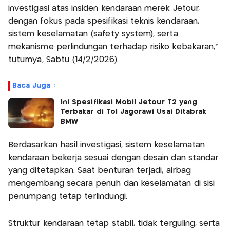
investigasi atas insiden kendaraan merek Jetour,
dengan fokus pada spesifikasi teknis kendaraan,
sistem keselamatan (safety system), serta
mekanisme perlindungan terhadap risiko kebakaran,”
tuturnya, Sabtu (14/2/2026).
Baca Juga :
Ini Spesifikasi Mobil Jetour T2 yang
Terbakar di Tol Jagorawi Usai Ditabrak
BMW
Berdasarkan hasil investigasi, sistem keselamatan
kendaraan bekerja sesuai dengan desain dan standar
yang ditetapkan. Saat benturan terjadi, airbag
mengembang secara penuh dan keselamatan di sisi
penumpang tetap terlindungi.
Struktur kendaraan tetap stabil, tidak terguling, serta