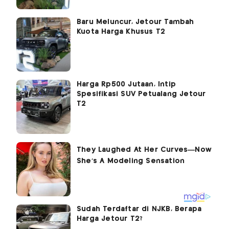
Baru Meluncur, Jetour Tambah
Kuota Harga Khusus T2
Harga Rp500 Jutaan, Intip
Spesifikasi SUV Petualang Jetour
T2
Sudah Terdaftar di NJKB, Berapa
Harga Jetour T2?