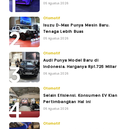
05 Agustus 2026
Otomotif
Isuzu D-Max Punya Mesin Baru,
Tenaga Lebih Buas
05 Agustus 2026
Otomotif
Audi Punya Model Baru di
Indonesia, Harganya Rp1,725 Miliar
06 Agustus 2026
Otomotif
Selain Efisiensi, Konsumen EV Kian
Pertimbangkan Hal ini
06 Agustus 2026
Otomotif