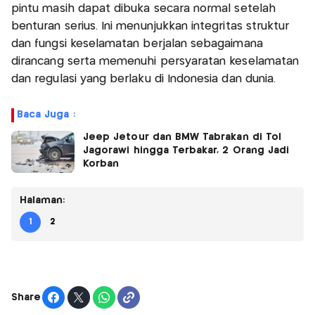
pintu masih dapat dibuka secara normal setelah
benturan serius. Ini menunjukkan integritas struktur
dan fungsi keselamatan berjalan sebagaimana
dirancang serta memenuhi persyaratan keselamatan
dan regulasi yang berlaku di Indonesia dan dunia.
Baca Juga :
Jeep Jetour dan BMW Tabrakan di Tol
Jagorawi hingga Terbakar, 2 Orang Jadi
Korban
Halaman:
1
2
Share