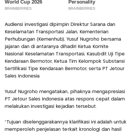
Audiensi investigasi dipimpin Direktur Sarana dan
Keselamatan Transportasi Jalan, Kementerian
Perhubungan (Kemenhub), Yusuf Nugroho bersama
jajaran dan di antaranya dihadiri Ketua Komite
Nasional Keselamatan Transportasi, Kasubdit Uji Tipe
Kendaraan Bermotor, Ketua Tim Kelompok Substansi
Sertifikasi Tipe Kendaraan Bermotor, serta PT Jetour
Sales Indonesia.
Yusuf Nugroho mengatakan, pihaknya mengapresiasi
PT Jetour Sales Indonesia atas respons cepat dalam
melakukan investigasi kejadian tersebut.
"Tujuan diselenggarakannya klarifikasi ini adalah untuk
memperoleh penjelasan terkait kronologi dan hasil