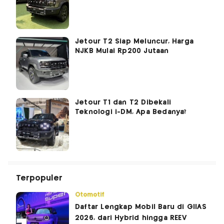
Jetour T2 Siap Meluncur, Harga
NJKB Mulai Rp200 Jutaan
Jetour T1 dan T2 Dibekali
Teknologi i-DM, Apa Bedanya?
Terpopuler
Otomotif
Daftar Lengkap Mobil Baru di GIIAS
2026, dari Hybrid hingga REEV