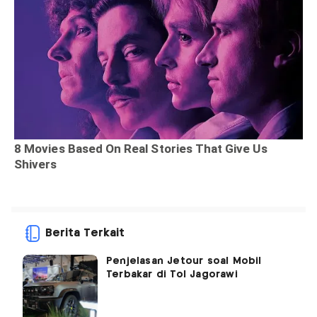
Berita Terkait
Penjelasan Jetour soal Mobil
Terbakar di Tol Jagorawi