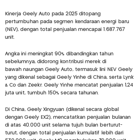
Kinerja Geely Auto pada 2025 ditopang
pertumbuhan pada segmen kendaraan energi baru
(NEV), dengan total penjualan mencapai 1.687.767
unit.
Angka ini meningkat 90% dibandingkan tahun
sebelumnya, didorong kontribusi merek di
bawah naungan Geely Auto, termasuk lini NEV Geely
yang dikenal sebagai Geely Yinhe di China, serta Lynk
& Co dan Zeekr. Geely Yinhe mencatat penjualan 1,24
juta unit, tumbuh 150% secara tahunan.
Di China, Geely Xingyuan (dikenal secara global
dengan Geely EX2), mencatatkan penjualan bulanan
di atas 40.000 unit selama tujuh bulan berturut-
turut, dengan total penjualan kumulatif lebih dari