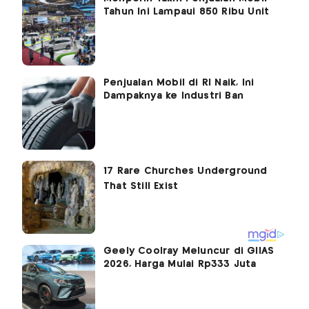
Tahun Ini Lampaui 850 Ribu Unit
Penjualan Mobil di RI Naik, Ini
Dampaknya ke Industri Ban
Geely Coolray Meluncur di GIIAS
2026, Harga Mulai Rp333 Juta