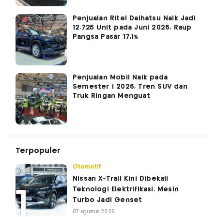
Penjualan Ritel Daihatsu Naik Jadi
12.725 Unit pada Juni 2026, Raup
Pangsa Pasar 17,1%
Penjualan Mobil Naik pada
Semester I 2026, Tren SUV dan
Truk Ringan Menguat
Terpopuler
Otomotif
Nissan X-Trail Kini Dibekali
Teknologi Elektrifikasi, Mesin
Turbo Jadi Genset
07 Agustus 2026