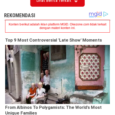
Lihat Berita Terkait