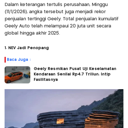
Dalam keterangan tertulis perusahaan, Minggu
(11/1/2026), angka tersebut juga menjadi rekor
penjualan tertinggi Geely. Total penjualan kumulatif
Geely Auto telah melampaui 20 juta unit secara
global hingga akhir 2025.
1. NEV Jadi Penopang
Baca Juga :
Geely Resmikan Pusat Uji Keselamatan
Kendaraan Senilai Rp4,7 Triliun, Intip
Fasilitasnya