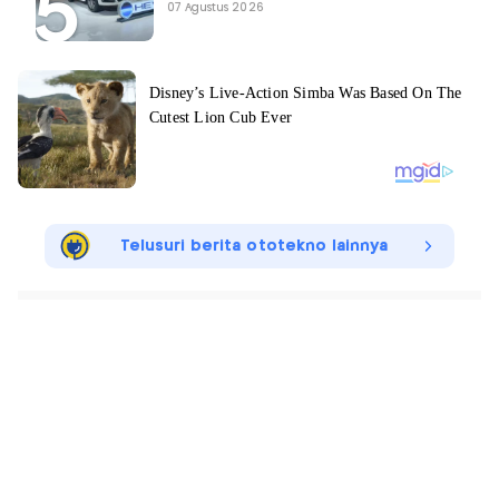
07 Agustus 2026
Telusuri berita ototekno lainnya