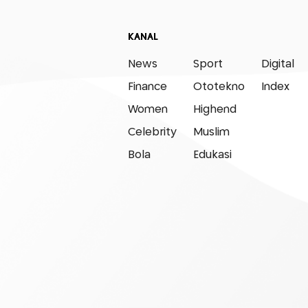
KANAL
News
Sport
Digital
Finance
Ototekno
Index
Women
Highend
Celebrity
Muslim