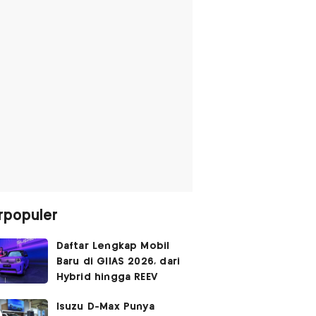
rpopuler
Daftar Lengkap Mobil
Baru di GIIAS 2026, dari
Hybrid hingga REEV
Isuzu D-Max Punya