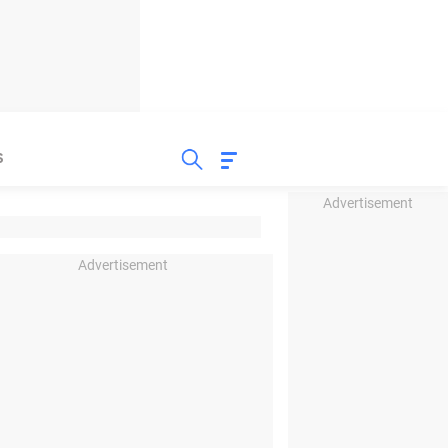
S
Advertisement
Advertisement