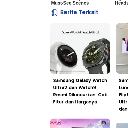
Berita Terkait
Samsung Galaxy Watch
Sam
Ultra2 dan Watch9
Lun
Resmi Diluncurkan, Cek
Flip
Fitur dan Harganya
Ultr
dan