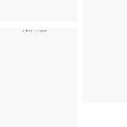
Advertisement