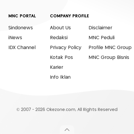
MNC PORTAL
COMPANY PROFILE
Sindonews
About Us
Disclaimer
iNews
Redaksi
MNC Peduli
IDX Channel
Privacy Policy
Profile MNC Group
Kotak Pos
MNC Group Bisnis