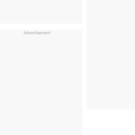
Advertisement