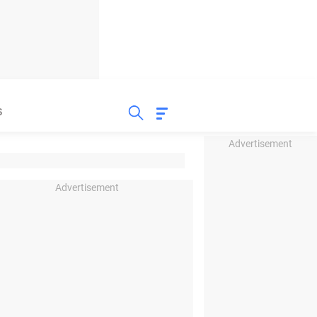
S
Advertisement
Advertisement