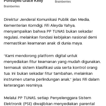
Direktur Jenderal Komunikasi Publik dan Media,
Kementerian Komdigi, Fifi Aleyda Yahya,
menyampaikan bahwa PP TUNAS bukan sekadar
regulasi, melainkan fondasi kebijakan nasional demi
memastikan keamanan anak di dunia maya.
“Kami mendorong platform digital untuk
menyediakan fitur keamanan yang mudah digunakan,
termasuk sistem klasifikasi usia serta kontrol orang
tua. Ini bukan sekadar fitur tambahan, melainkan
instrumen utama perlindungan anak,” jelas Fifi dalam
keterangan resminya.
Melalui PP TUNAS, setiap Penyelenggara Sistem
Elektronik (PSE) diwajibkan menyediakan parental