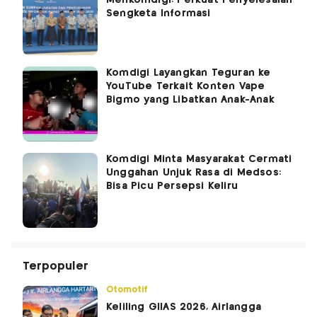
Sengketa Informasi
Komdigi Layangkan Teguran ke
YouTube Terkait Konten Vape
Bigmo yang Libatkan Anak-Anak
Komdigi Minta Masyarakat Cermati
Unggahan Unjuk Rasa di Medsos:
Bisa Picu Persepsi Keliru
Terpopuler
Otomotif
Keliling GIIAS 2026, Airlangga