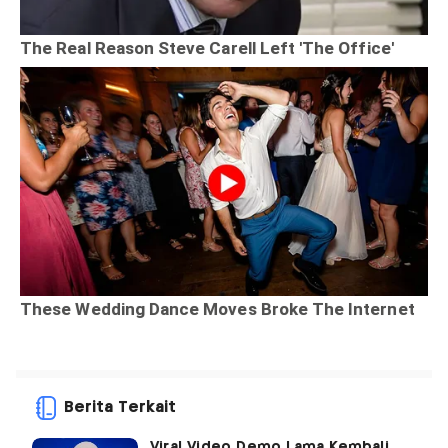
Berita Terkait
Viral Video Demo Lama Kembali