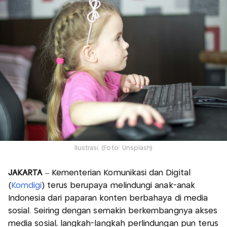
Ilustrasi. (Foto: Unsplash)
JAKARTA
– Kementerian Komunikasi dan Digital
(
Komdigi
) terus berupaya melindungi anak-anak
Indonesia dari paparan konten berbahaya di media
sosial. Seiring dengan semakin berkembangnya akses
media sosial, langkah-langkah perlindungan pun terus