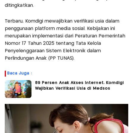
ditingkatkan.
Terbaru, Komdigi mewajibkan verifikasi usia dalam
penggunaan platform media sosial. Kebijakan ini
merupakan implementasi dari Peraturan Pemerintah
Nomor 17 Tahun 2025 tentang Tata Kelola
Penyelenggaraan Sistem Elektronik dalam
Perlindungan Anak (PP TUNAS).
Baca Juga :
89 Persen Anak Akses Internet, Komdigi
Wajibkan Verifikasi Usia di Medsos