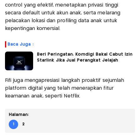
control yang efektif, menetapkan privasi tinggi
secara default untuk akun anak, serta melarang
pelacakan lokasi dan profiling data anak untuk
kepentingan komersial.
Baca Juga :
Beri Peringatan, Komdigi Bakal Cabut Izin
Starlink Jika Jual Perangkat Jelajah
Fifi juga mengapresiasi langkah proaktif sejumlah
platform digital yang telah menerapkan fitur
keamanan anak, seperti Netflix.
Halaman:
1
2