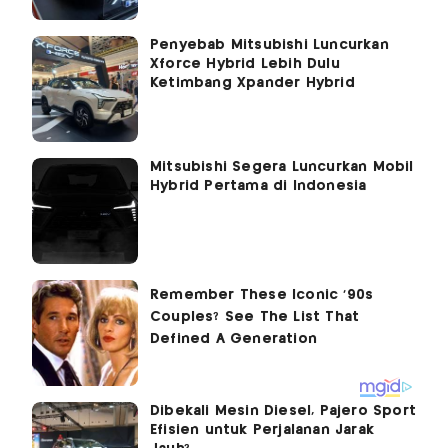
Penyebab Mitsubishi Luncurkan
Xforce Hybrid Lebih Dulu
Ketimbang Xpander Hybrid
Mitsubishi Segera Luncurkan Mobil
Hybrid Pertama di Indonesia
Dibekali Mesin Diesel, Pajero Sport
Efisien untuk Perjalanan Jarak