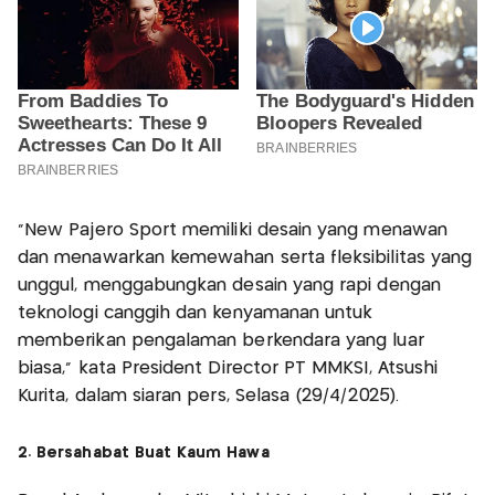
“New Pajero Sport memiliki desain yang menawan
dan menawarkan kemewahan serta fleksibilitas yang
unggul, menggabungkan desain yang rapi dengan
teknologi canggih dan kenyamanan untuk
memberikan pengalaman berkendara yang luar
biasa,” kata President Director PT MMKSI, Atsushi
Kurita, dalam siaran pers, Selasa (29/4/2025).
2. Bersahabat Buat Kaum Hawa