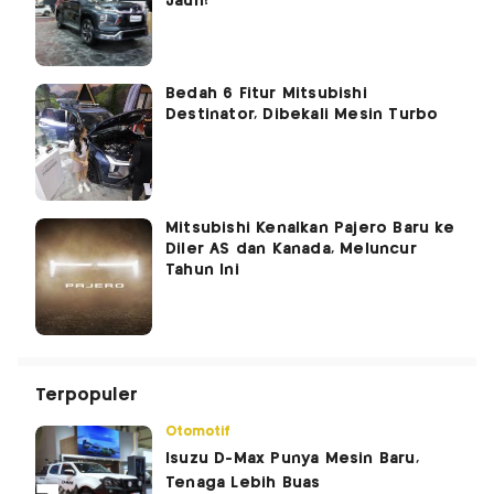
Jauh?
Bedah 6 Fitur Mitsubishi
Destinator, Dibekali Mesin Turbo
Mitsubishi Kenalkan Pajero Baru ke
Diler AS dan Kanada, Meluncur
Tahun Ini
Terpopuler
Otomotif
Isuzu D-Max Punya Mesin Baru,
Tenaga Lebih Buas