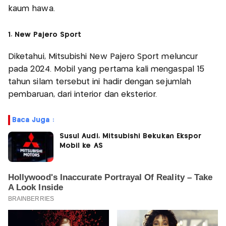
kaum hawa.
1. New Pajero Sport
Diketahui, Mitsubishi New Pajero Sport meluncur
pada 2024. Mobil yang pertama kali mengaspal 15
tahun silam tersebut ini hadir dengan sejumlah
pembaruan, dari interior dan eksterior.
Baca Juga :
Susul Audi, Mitsubishi Bekukan Ekspor
Mobil ke AS