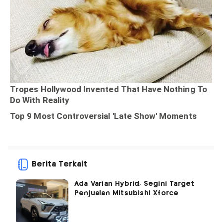
Berita Terkait
Ada Varian Hybrid, Segini Target
Penjualan Mitsubishi Xforce