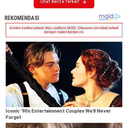
Lihat Berita Terkait