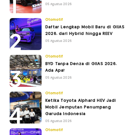
05 Agustus 2026
Otomotif
Daftar Lengkap Mobil Baru di GIIAS
2026, dari Hybrid hingga REEV
05 Agustus 2026
Otomotif
BYD Tanpa Denza di GIIAS 2026,
Ada Apa?
05 Agustus 2026
Otomotif
Ketika Toyota Alphard HEV Jadi
Mobil Jemputan Penumpang
Garuda Indonesia
05 Agustus 2026
Otomotif