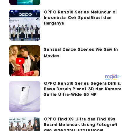
OPPO Reno16 Series Meluncur di
Indonesia, Cek Spesifikasi dan
Harganya
OPPO Reno16 Series Segera Dirilis,
Bawa Desain Planet 3D dan Kamera
Selfie Ultra-Wide 50 MP
OPPO Find X9 Ultra dan Find X9s
Resmi Meluncur, Usung Fotografi
dan Videografi Profesional