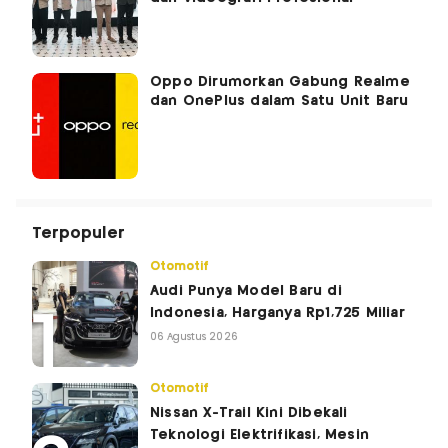
Oppo Dirumorkan Gabung Realme
dan OnePlus dalam Satu Unit Baru
Terpopuler
Otomotif
Audi Punya Model Baru di
Indonesia, Harganya Rp1,725 Miliar
06 Agustus 2026
Otomotif
Nissan X-Trail Kini Dibekali
Teknologi Elektrifikasi, Mesin