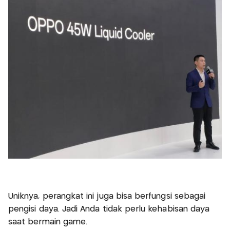
Uniknya, perangkat ini juga bisa berfungsi sebagai
pengisi daya. Jadi Anda tidak perlu kehabisan daya
saat bermain game.