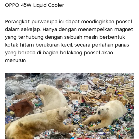
OPPO 45W Liquid Cooler.
Perangkat purwarupa ini dapat mendinginkan ponsel
dalam sekejap. Hanya dengan menempelkan magnet
yang terhubung dengan sebuah mesin berbentuk
kotak hitam berukuran kecil, secara perlahan panas
yang berada di bagian belakang ponsel akan
menurun.