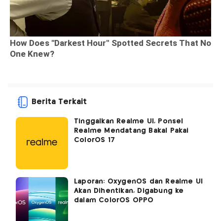
Berita Terkait
Tinggalkan Realme UI, Ponsel
Realme Mendatang Bakal Pakai
ColorOS 17
Laporan: OxygenOS dan Realme UI
Akan Dihentikan, Digabung ke
dalam ColorOS OPPO