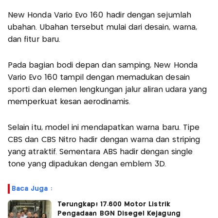
New Honda Vario Evo 160 hadir dengan sejumlah
ubahan. Ubahan tersebut mulai dari desain, warna,
dan fitur baru.
Pada bagian bodi depan dan samping, New Honda
Vario Evo 160 tampil dengan memadukan desain
sporti dan elemen lengkungan jalur aliran udara yang
memperkuat kesan aerodinamis.
Selain itu, model ini mendapatkan warna baru. Tipe
CBS dan CBS Nitro hadir dengan warna dan striping
yang atraktif. Sementara ABS hadir dengan single
tone yang dipadukan dengan emblem 3D.
Baca Juga :
Terungkap! 17.600 Motor Listrik
Pengadaan BGN Disegel Kejagung