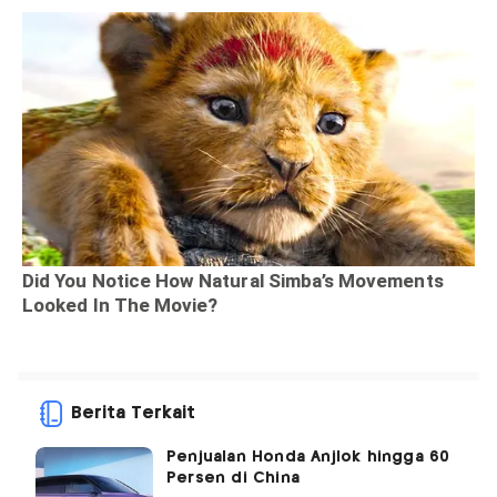
Berita Terkait
Penjualan Honda Anjlok hingga 60
Persen di China