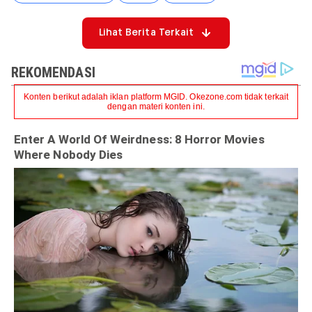
Lihat Berita Terkait