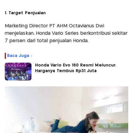
1. Target Penjualan
Marketing Director PT AHM Octavianus Dwi
menjelaskan, Honda Vario Series berkontribusi sekitar
7 persen dari total penjualan Honda.
Baca Juga :
Honda Vario Evo 160 Resmi Meluncur,
Harganya Tembus Rp31 Juta