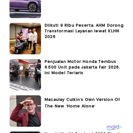
Diikuti 9 Ribu Peserta, AHM Dorong
Transformasi Layanan lewat KLHN
2026
Penjualan Motor Honda Tembus
6.500 Unit pada Jakarta Fair 2026,
Ini Model Terlaris