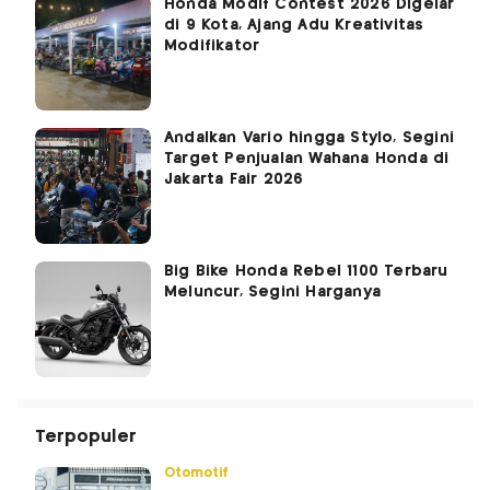
Honda Modif Contest 2026 Digelar
di 9 Kota, Ajang Adu Kreativitas
Modifikator
Andalkan Vario hingga Stylo, Segini
Target Penjualan Wahana Honda di
Jakarta Fair 2026
Big Bike Honda Rebel 1100 Terbaru
Meluncur, Segini Harganya
Terpopuler
Otomotif