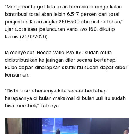
"Mengenai target kita akan bermain di range kalau
kontribusi total akan lebih 6,5-7 persen dari total
penjualan. Kalau angka 250-300 ribu unit setahun,"
ujar Octa saat peluncuran Vario Evo 160, dikutip
Kamis (25/6/2026).
Ia menyebut, Honda Vario Evo 160 sudah mulai
didistribusikan ke jaringan diler secara bertahap.
Bulan depan diharapkan skutik itu sudah dapat dibeli
konsumen.
“Distribusi sebenarnya kita secara bertahap
harapannya di bulan maksimal di bulan Juli itu sudah
bisa membeli,” katanya.