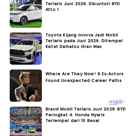
Terlaris Juni 2026, Dibuntuti BYD
Atto 1
Toyota Kijang Innova Jadi Mobil
Terlaris pada Juni 2026, Ditempel
Ketat Daihatsu Gran Max
Brand Mobil Terlaris Juni 2026: BYD
Peringkat 4, Honda Nyaris
Terlempar dari 10 Besar