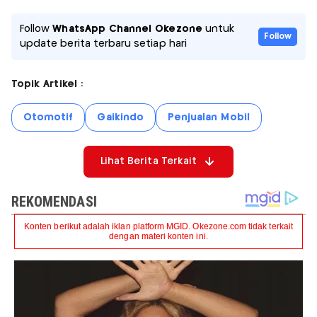
Follow
WhatsApp Channel Okezone
untuk
Follow
update berita terbaru setiap hari
Topik Artikel :
Otomotif
Gaikindo
Penjualan Mobil
Lihat Berita Terkait