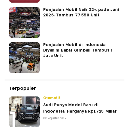
Penjualan Mobil Naik 32% pada Juni
2026, Tembus 77.550 Unit
Penjualan Mobil di Indonesia
Diyakini Bakal Kembali Tembus 1
Juta Unit
Terpopuler
Otomotif
Audi Punya Model Baru di
Indonesia, Harganya Rp1,725 Miliar
06 Agustus 2026