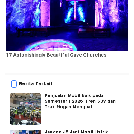
Berita Terkait
Penjualan Mobil Naik pada
Semester I 2026, Tren SUV dan
Truk Ringan Menguat
Jaecoo J5 Jadi Mobil Listrik