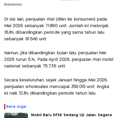
Di sisi lain, penjualan ritel (diler ke konsumen) pada
Mei 2026 sebanyak 71.890 unit. Jumlah ini melonjak
16,8% dibandingkan periode yang sama tahun lalu
sebanyak 61.546 unit.
Namun, jika dibandingkan bulan lalu, penjualan Mei
2026 turun 5,1%. Pada April 2026, penjualan ritel mobil
nasional sebanyak 75.736 unit.
Secara keseluruhan, sejak Januari hingga Mei 2026,
penjualan wholesales mencapai 359.015 unit. Angka
ini naik 12,8% dibandingkan periode tahun lalu.
Baca Juga :
Mobil Baru DFSK Sedang Uji Jalan, Segera