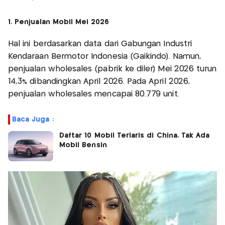
1. Penjualan Mobil Mei 2026
Hal ini berdasarkan data dari Gabungan Industri
Kendaraan Bermotor Indonesia (Gaikindo). Namun,
penjualan wholesales (pabrik ke diler) Mei 2026 turun
14,3% dibandingkan April 2026. Pada April 2026,
penjualan wholesales mencapai 80.779 unit.
Baca Juga :
Daftar 10 Mobil Terlaris di China, Tak Ada
Mobil Bensin