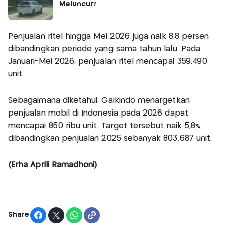
Meluncur?
Penjualan ritel hingga Mei 2026 juga naik 8,8 persen
dibandingkan periode yang sama tahun lalu. Pada
Januari-Mei 2026, penjualan ritel mencapai 359.490
unit.
Sebagaimana diketahui, Gaikindo menargetkan
penjualan mobil di Indonesia pada 2026 dapat
mencapai 850 ribu unit. Target tersebut naik 5,8%
dibandingkan penjualan 2025 sebanyak 803.687 unit.
(Erha Aprili Ramadhoni)
Share