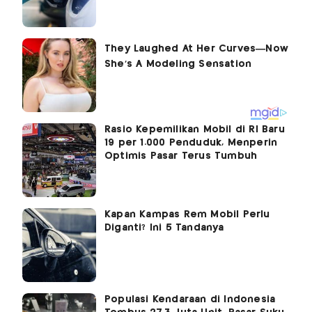
Rasio Kepemilikan Mobil di RI Baru
19 per 1.000 Penduduk, Menperin
Optimis Pasar Terus Tumbuh
Kapan Kampas Rem Mobil Perlu
Diganti? Ini 5 Tandanya
Populasi Kendaraan di Indonesia