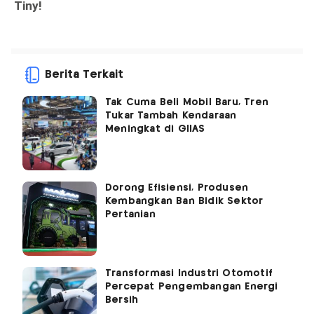
Berita Terkait
Tak Cuma Beli Mobil Baru, Tren
Tukar Tambah Kendaraan
Meningkat di GIIAS
Dorong Efisiensi, Produsen
Kembangkan Ban Bidik Sektor
Pertanian
Transformasi Industri Otomotif
Percepat Pengembangan Energi
Bersih