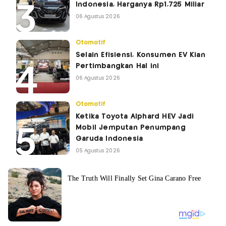
Indonesia, Harganya Rp1,725 Miliar
06 Agustus 2026
Otomotif
Selain Efisiensi, Konsumen EV Kian
Pertimbangkan Hal ini
06 Agustus 2026
Otomotif
Ketika Toyota Alphard HEV Jadi
Mobil Jemputan Penumpang
Garuda Indonesia
05 Agustus 2026