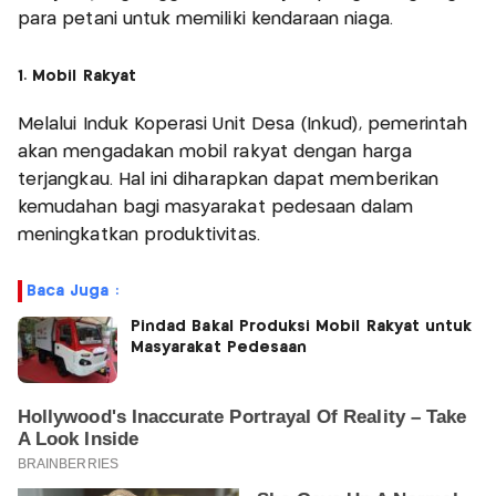
para petani untuk memiliki kendaraan niaga.
1. Mobil Rakyat
Melalui Induk Koperasi Unit Desa (Inkud), pemerintah
akan mengadakan mobil rakyat dengan harga
terjangkau. Hal ini diharapkan dapat memberikan
kemudahan bagi masyarakat pedesaan dalam
meningkatkan produktivitas.
Baca Juga :
Pindad Bakal Produksi Mobil Rakyat untuk
Masyarakat Pedesaan