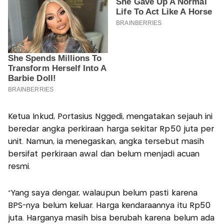
Ketua Inkud, Portasius Nggedi, mengatakan sejauh ini
beredar angka perkiraan harga sekitar Rp50 juta per
unit. Namun, ia menegaskan, angka tersebut masih
bersifat perkiraan awal dan belum menjadi acuan
resmi.
"Yang saya dengar, walaupun belum pasti karena
BPS-nya belum keluar. Harga kendaraannya itu Rp50
juta. Harganya masih bisa berubah karena belum ada