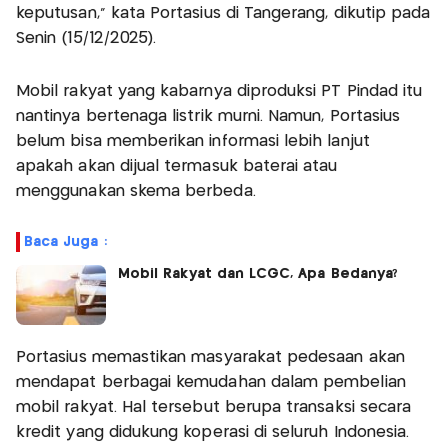
keputusan," kata Portasius di Tangerang, dikutip pada
Senin (15/12/2025).
Mobil rakyat yang kabarnya diproduksi PT Pindad itu
nantinya bertenaga listrik murni. Namun, Portasius
belum bisa memberikan informasi lebih lanjut
apakah akan dijual termasuk baterai atau
menggunakan skema berbeda.
Baca Juga :
Mobil Rakyat dan LCGC, Apa Bedanya?
Portasius memastikan masyarakat pedesaan akan
mendapat berbagai kemudahan dalam pembelian
mobil rakyat. Hal tersebut berupa transaksi secara
kredit yang didukung koperasi di seluruh Indonesia.