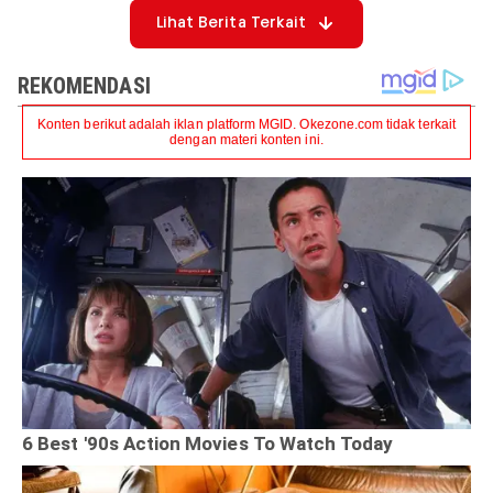
Lihat Berita Terkait