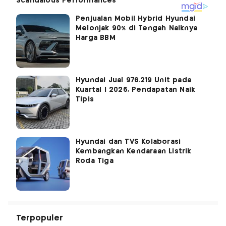
Penjualan Mobil Hybrid Hyundai
Melonjak 90% di Tengah Naiknya
Harga BBM
Hyundai Jual 976.219 Unit pada
Kuartal I 2026, Pendapatan Naik
Tipis
Hyundai dan TVS Kolaborasi
Kembangkan Kendaraan Listrik
Roda Tiga
Terpopuler