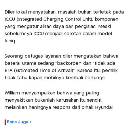
Diler lokal menyatakan, masalah bukan terletak pada
ICCU (Integrated Charging Control Unit), komponen
yang mengatur aliran daya dan pengisian. Meski
sebelumnya ICCU menjadi sorotan dalam model
Ioniq.
Seorang petugas layanan diler mengatakan bahwa
baterai utama sedang “backorder” dan “tidak ada
ETA (Estimated Time of Arrival)”. Karena itu, pemilik
tidak tahu kapan mobilnya kembali berfungsi.
William menyampaikan bahwa yang paling
menyakitkan bukanlah kerusakan itu sendiri,
melainkan heningnya respons dari pihak Hyundai.
Baca Juga :