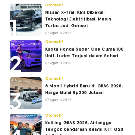
Otomotif
Nissan X-Trail Kini Dibekali
Teknologi Elektrifikasi, Mesin
Turbo Jadi Genset
07 Agustus 2026
Otomotif
Kuota Honda Super One Cuma 100
Unit, Ludes Terjual dalam Sehari
07 Agustus 2026
Otomotif
8 Mobil Hybrid Baru di GIIAS 2026,
Harga Mulai Rp200 Jutaan
07 Agustus 2026
Otomotif
Keliling GIIAS 2026, Airlangga
Tengok Kendaraan Resmi KTT G20