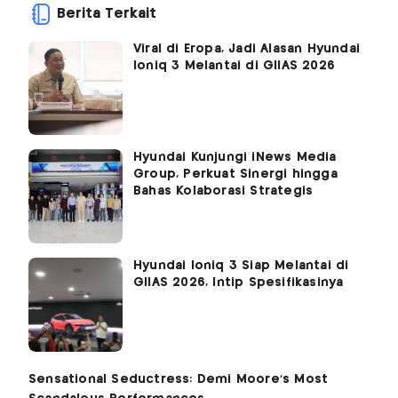
Berita Terkait
Viral di Eropa, Jadi Alasan Hyundai
Ioniq 3 Melantai di GIIAS 2026
Hyundai Kunjungi iNews Media
Group, Perkuat Sinergi hingga
Bahas Kolaborasi Strategis
Hyundai Ioniq 3 Siap Melantai di
GIIAS 2026, Intip Spesifikasinya