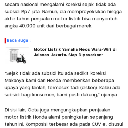
secara nasional mengalami koreksi sejak tidak ada
subsidi Rp7 juta. Namun, dia memproyeksikan hingga
akhir tahun penjualan motor listrik bisa menyentuh
angka 40.000 unit dari berbagai merek.
Baca Juga :
Motor Listrik Yamaha Neos Wara-Wiri di
Jalanan Jakarta, Siap Dipasarkan?
"Sejak tidak ada subsidi itu ada sedikit koreksi.
Makanya kami dari Honda memberikan beberapa
upaya yang lainlah, termasuk tadi (diskon). Kalau ada
subsidi bagi konsumen, kami pasti dukung," ujarnya.
Di sisi lain, Octa juga mengungkapkan penjualan
motor listrik Honda alami peningkatan sepanjang
tahun ini. Komposisi terbesar ada pada CUV e:, disusul