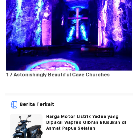
Berita Terkait
Harga Motor Listrik Yadea yang
Dipakai Wapres Gibran Blusukan di
Asmat Papua Selatan