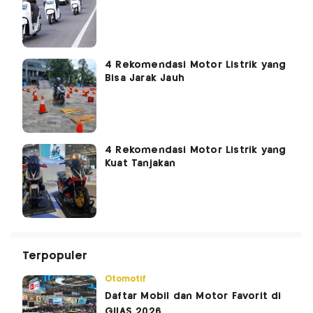
4 Rekomendasi Motor Listrik yang
Bisa Jarak Jauh
4 Rekomendasi Motor Listrik yang
Kuat Tanjakan
Terpopuler
Otomotif
Daftar Mobil dan Motor Favorit di
GIIAS 2026