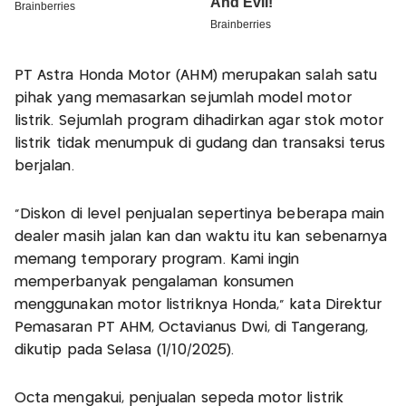
PT Astra Honda Motor (AHM) merupakan salah satu
pihak yang memasarkan sejumlah model motor
listrik. Sejumlah program dihadirkan agar stok motor
listrik tidak menumpuk di gudang dan transaksi terus
berjalan.
"Diskon di level penjualan sepertinya beberapa main
dealer masih jalan kan dan waktu itu kan sebenarnya
memang temporary program. Kami ingin
memperbanyak pengalaman konsumen
menggunakan motor listriknya Honda," kata Direktur
Pemasaran PT AHM, Octavianus Dwi, di Tangerang,
dikutip pada Selasa (1/10/2025).
Octa mengakui, penjualan sepeda motor listrik