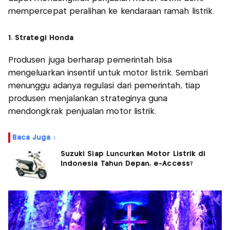
mempercepat peralihan ke kendaraan ramah listrik.
1. Strategi Honda
Produsen juga berharap pemerintah bisa
mengeluarkan insentif untuk motor listrik. Sembari
menunggu adanya regulasi dari pemerintah, tiap
produsen menjalankan strateginya guna
mendongkrak penjualan motor listrik.
Baca Juga :
Suzuki Siap Luncurkan Motor Listrik di
Indonesia Tahun Depan, e-Access?