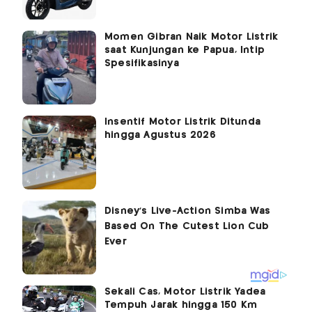
Momen Gibran Naik Motor Listrik
saat Kunjungan ke Papua, Intip
Spesifikasinya
Insentif Motor Listrik Ditunda
hingga Agustus 2026
Sekali Cas, Motor Listrik Yadea
Tempuh Jarak hingga 150 Km