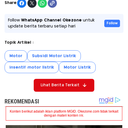
Share
Follow
WhatsApp Channel Okezone
untuk
Follow
update berita terbaru setiap hari
Topik Artikel :
Motor
Subsidi Motor Listrik
insentif motor listrik
Motor Listrik
Lihat Berita Terkait