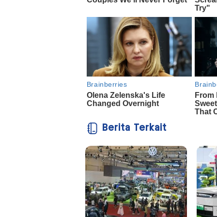
Berita Terkait