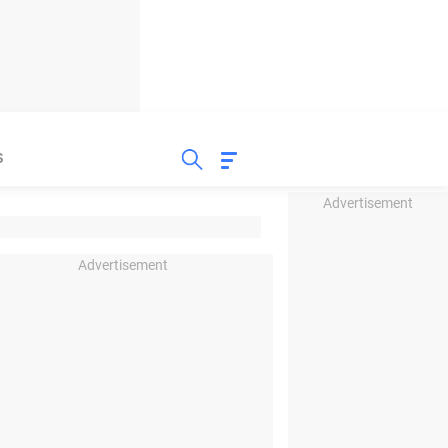
S
Advertisement
Advertisement