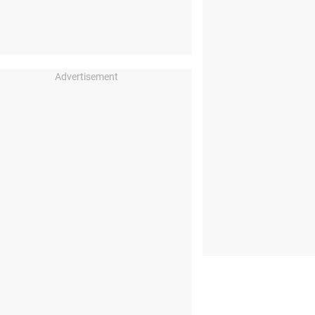
Advertisement