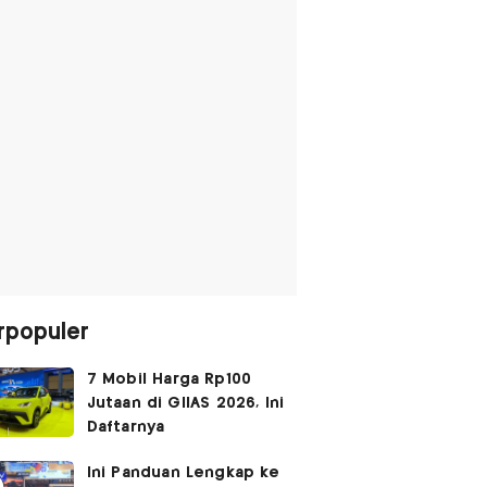
rpopuler
7 Mobil Harga Rp100
Jutaan di GIIAS 2026, Ini
Daftarnya
Ini Panduan Lengkap ke