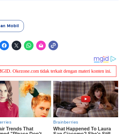
lan Mobil