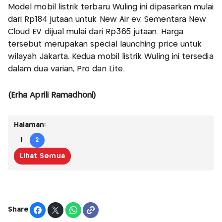
Model mobil listrik terbaru Wuling ini dipasarkan mulai
dari Rp184 jutaan untuk New Air ev. Sementara New
Cloud EV dijual mulai dari Rp365 jutaan. Harga
tersebut merupakan special launching price untuk
wilayah Jakarta. Kedua mobil listrik Wuling ini tersedia
dalam dua varian, Pro dan Lite.
(Erha Aprili Ramadhoni)
Halaman:
1
2
Lihat Semua
Share