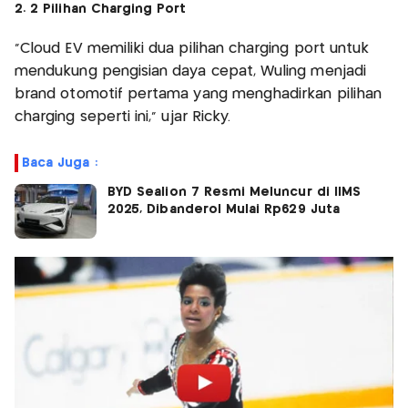
2. 2 Pilihan Charging Port
"Cloud EV memiliki dua pilihan charging port untuk
mendukung pengisian daya cepat, Wuling menjadi
brand otomotif pertama yang menghadirkan pilihan
charging seperti ini," ujar Ricky.
Baca Juga :
BYD Sealion 7 Resmi Meluncur di IIMS
2025, Dibanderol Mulai Rp629 Juta