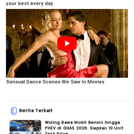
Berita Terkait
Wuling Bawa Mobil Bensin hingga
PHEV di GIIAS 2026, Siapkan 10 Unit
Test Drive