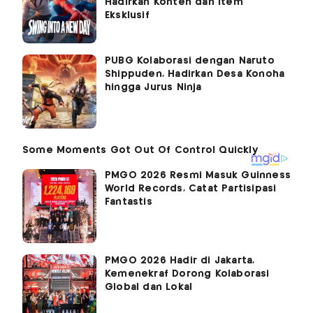
Hadirkan Konten dan Item
Eksklusif
PUBG Kolaborasi dengan Naruto
Shippuden, Hadirkan Desa Konoha
hingga Jurus Ninja
PMGO 2026 Resmi Masuk Guinness
World Records, Catat Partisipasi
Fantastis
PMGO 2026 Hadir di Jakarta,
Kemenekraf Dorong Kolaborasi
Global dan Lokal