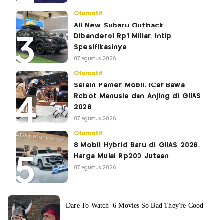
Otomotif
All New Subaru Outback
Dibanderol Rp1 Miliar, Intip
Spesifikasinya
07 Agustus 2026
Otomotif
Selain Pamer Mobil, iCar Bawa
Robot Manusia dan Anjing di GIIAS
2026
07 Agustus 2026
Otomotif
8 Mobil Hybrid Baru di GIIAS 2026,
Harga Mulai Rp200 Jutaan
07 Agustus 2026