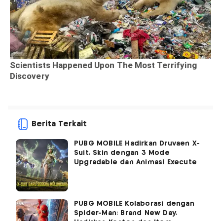
Berita Terkait
PUBG MOBILE Hadirkan Druvaen X-
Suit, Skin dengan 3 Mode
Upgradable dan Animasi Execute
PUBG MOBILE Kolaborasi dengan
Spider-Man: Brand New Day,