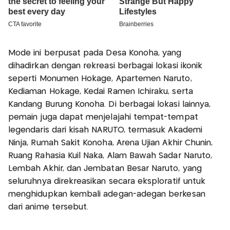
Mode ini berpusat pada Desa Konoha, yang
dihadirkan dengan rekreasi berbagai lokasi ikonik
seperti Monumen Hokage, Apartemen Naruto,
Kediaman Hokage, Kedai Ramen Ichiraku, serta
Kandang Burung Konoha. Di berbagai lokasi lainnya,
pemain juga dapat menjelajahi tempat-tempat
legendaris dari kisah NARUTO, termasuk Akademi
Ninja, Rumah Sakit Konoha, Arena Ujian Akhir Chunin,
Ruang Rahasia Kuil Naka, Alam Bawah Sadar Naruto,
Lembah Akhir, dan Jembatan Besar Naruto, yang
seluruhnya direkreasikan secara eksploratif untuk
menghidupkan kembali adegan-adegan berkesan
dari anime tersebut.