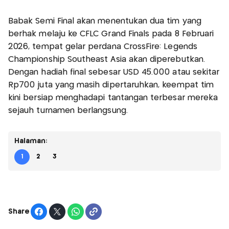
Babak Semi Final akan menentukan dua tim yang
berhak melaju ke CFLC Grand Finals pada 8 Februari
2026, tempat gelar perdana CrossFire: Legends
Championship Southeast Asia akan diperebutkan.
Dengan hadiah final sebesar USD 45.000 atau sekitar
Rp700 juta yang masih dipertaruhkan, keempat tim
kini bersiap menghadapi tantangan terbesar mereka
sejauh turnamen berlangsung.
Halaman:
1
2
3
Share