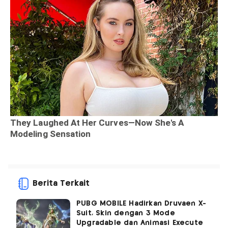
Berita Terkait
PUBG MOBILE Hadirkan Druvaen X-
Suit, Skin dengan 3 Mode
Upgradable dan Animasi Execute