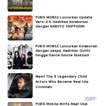
PUBG MOBILE Luncurkan Update
Versi 4.5, Hadirkan Kolaborasi
dengan NARUTO SHIPPUDEN
PUBG MOBILE Luncurkan Kolaborasi
dengan aespa, Hadirkan Outfit
hingga Dance Emote Eksklusif
PUBG Mobile Minta Maaf Usai