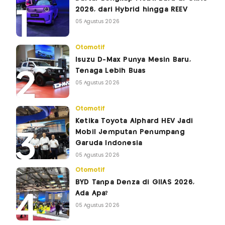
2026, dari Hybrid hingga REEV
05 Agustus 2026
Otomotif
Isuzu D-Max Punya Mesin Baru,
Tenaga Lebih Buas
05 Agustus 2026
Otomotif
Ketika Toyota Alphard HEV Jadi
Mobil Jemputan Penumpang
Garuda Indonesia
05 Agustus 2026
Otomotif
BYD Tanpa Denza di GIIAS 2026,
Ada Apa?
05 Agustus 2026