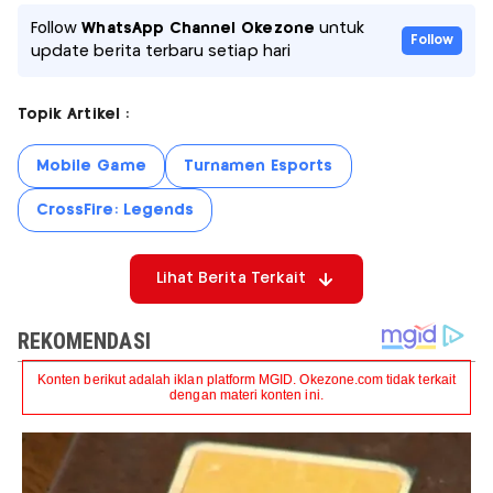
Follow
WhatsApp Channel Okezone
untuk
Follow
update berita terbaru setiap hari
Topik Artikel :
Mobile Game
Turnamen Esports
CrossFire: Legends
Lihat Berita Terkait