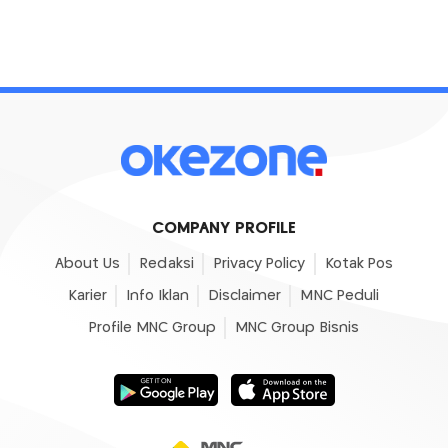
COMPANY PROFILE
About Us
Redaksi
Privacy Policy
Kotak Pos
Karier
Info Iklan
Disclaimer
MNC Peduli
Profile MNC Group
MNC Group Bisnis