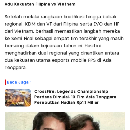
Adu Kekuatan Filipina vs Vietnam
Setelah melalui rangkaian kualifikasi hingga babak
regional, KDM dan VF dari Filipina, serta EVO dan HF
dari Vietnam, berhasil memastikan langkah mereka
ke Semi Final sebagai empat tim terakhir yang masih
bersaing dalam kejuaraan tahun ini. Hasil ini
menghadirkan duel regional yang dinantikan antara
dua kekuatan utama esports mobile FPS di Asia
Tenggara.
Baca Juga :
CrossFire: Legends Championship
Perdana Dimulai, 10 Tim Asia Tenggara
Perebutkan Hadiah Rp1,1 Miliar