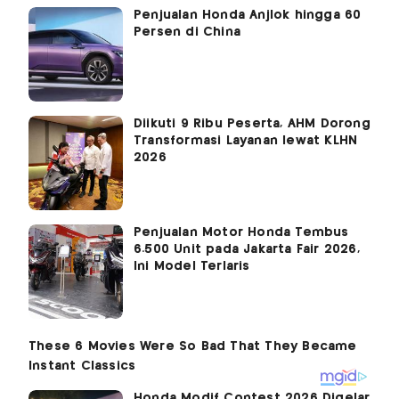
Penjualan Honda Anjlok hingga 60
Persen di China
Diikuti 9 Ribu Peserta, AHM Dorong
Transformasi Layanan lewat KLHN
2026
Penjualan Motor Honda Tembus
6.500 Unit pada Jakarta Fair 2026,
Ini Model Terlaris
Honda Modif Contest 2026 Digelar