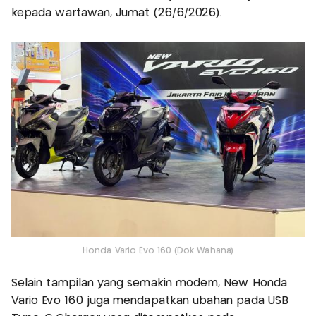
kepada wartawan, Jumat (26/6/2026).
Honda Vario Evo 160 (Dok Wahana)
Selain tampilan yang semakin modern, New Honda
Vario Evo 160 juga mendapatkan ubahan pada USB