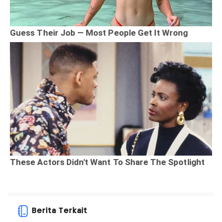
Berita Terkait