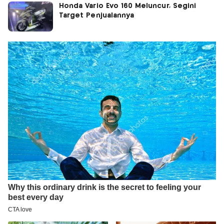
Honda Vario Evo 160 Meluncur, Segini
Target Penjualannya