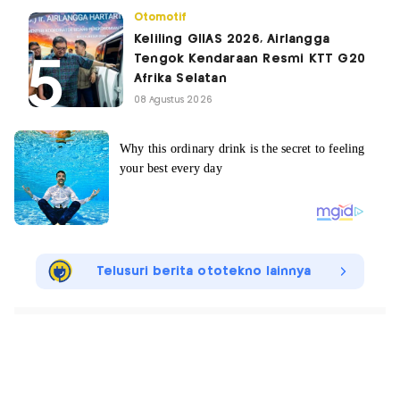
Otomotif
Keliling GIIAS 2026, Airlangga
Tengok Kendaraan Resmi KTT G20
Afrika Selatan
08 Agustus 2026
Telusuri berita ototekno lainnya