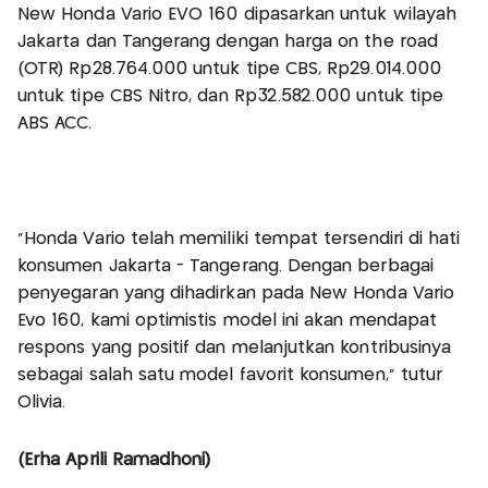
New Honda Vario EVO 160 dipasarkan untuk wilayah
Jakarta dan Tangerang dengan harga on the road
(OTR) Rp28.764.000 untuk tipe CBS, Rp29.014.000
untuk tipe CBS Nitro, dan Rp32.582.000 untuk tipe
ABS ACC.
“Honda Vario telah memiliki tempat tersendiri di hati
konsumen Jakarta - Tangerang. Dengan berbagai
penyegaran yang dihadirkan pada New Honda Vario
Evo 160, kami optimistis model ini akan mendapat
respons yang positif dan melanjutkan kontribusinya
sebagai salah satu model favorit konsumen," tutur
Olivia.
(Erha Aprili Ramadhoni)