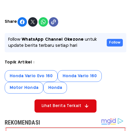
Share
Follow
WhatsApp Channel Okezone
untuk
Follow
update berita terbaru setiap hari
Topik Artikel :
Honda Vario Evo 160
Honda Vario 160
Motor Honda
Honda
Lihat Berita Terkait