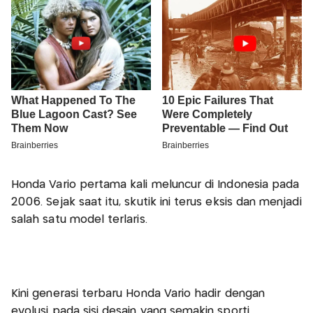
Honda Vario pertama kali meluncur di Indonesia pada
2006. Sejak saat itu, skutik ini terus eksis dan menjadi
salah satu model terlaris.
Kini generasi terbaru Honda Vario hadir dengan
evolusi pada sisi desain yang semakin sporti.