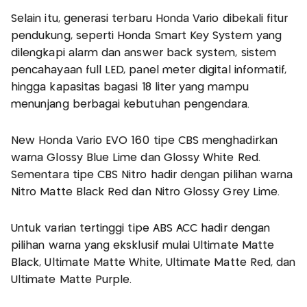
Selain itu, generasi terbaru Honda Vario dibekali fitur
pendukung, seperti Honda Smart Key System yang
dilengkapi alarm dan answer back system, sistem
pencahayaan full LED, panel meter digital informatif,
hingga kapasitas bagasi 18 liter yang mampu
menunjang berbagai kebutuhan pengendara.
New Honda Vario EVO 160 tipe CBS menghadirkan
warna Glossy Blue Lime dan Glossy White Red.
Sementara tipe CBS Nitro hadir dengan pilihan warna
Nitro Matte Black Red dan Nitro Glossy Grey Lime.
Untuk varian tertinggi tipe ABS ACC hadir dengan
pilihan warna yang eksklusif mulai Ultimate Matte
Black, Ultimate Matte White, Ultimate Matte Red, dan
Ultimate Matte Purple.