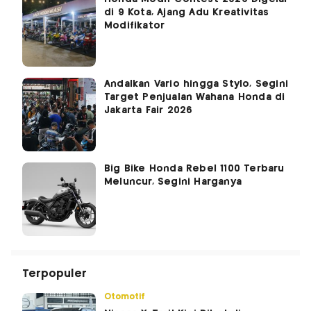
di 9 Kota, Ajang Adu Kreativitas
Modifikator
Andalkan Vario hingga Stylo, Segini
Target Penjualan Wahana Honda di
Jakarta Fair 2026
Big Bike Honda Rebel 1100 Terbaru
Meluncur, Segini Harganya
Terpopuler
Otomotif