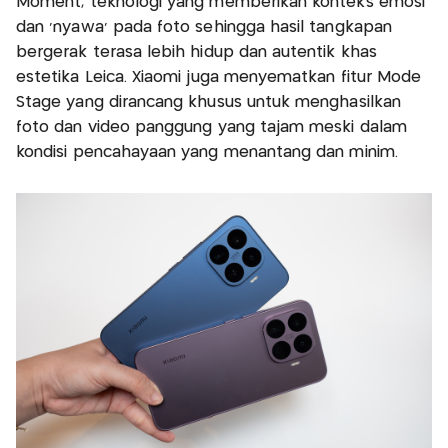
Moment, teknologi yang memberikan konteks emosi
dan 'nyawa' pada foto sehingga hasil tangkapan
bergerak terasa lebih hidup dan autentik khas
estetika Leica. Xiaomi juga menyematkan fitur Mode
Stage yang dirancang khusus untuk menghasilkan
foto dan video panggung yang tajam meski dalam
kondisi pencahayaan yang menantang dan minim.