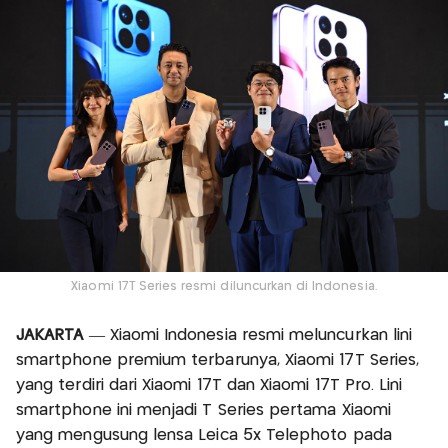
Xiaomi 17T Series resmi diluncurkan di Indonesia.
JAKARTA
— Xiaomi Indonesia resmi meluncurkan lini
smartphone premium terbarunya, Xiaomi 17T Series,
yang terdiri dari Xiaomi 17T dan Xiaomi 17T Pro. Lini
smartphone ini menjadi T Series pertama Xiaomi
yang mengusung lensa Leica 5x Telephoto pada