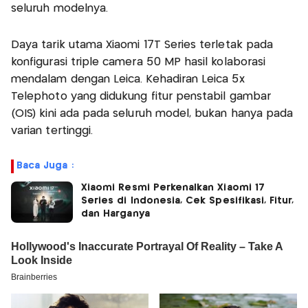
seluruh modelnya.
Daya tarik utama Xiaomi 17T Series terletak pada
konfigurasi triple camera 50 MP hasil kolaborasi
mendalam dengan Leica. Kehadiran Leica 5x
Telephoto yang didukung fitur penstabil gambar
(OIS) kini ada pada seluruh model, bukan hanya pada
varian tertinggi.
Baca Juga :
Xiaomi Resmi Perkenalkan Xiaomi 17
Series di Indonesia, Cek Spesifikasi, Fitur,
dan Harganya