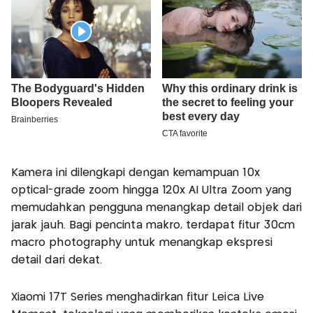
Kamera ini dilengkapi dengan kemampuan 10x
optical-grade zoom hingga 120x AI Ultra Zoom yang
memudahkan pengguna menangkap detail objek dari
jarak jauh. Bagi pencinta makro, terdapat fitur 30cm
macro photography untuk menangkap ekspresi
detail dari dekat.
Xiaomi 17T Series menghadirkan fitur Leica Live