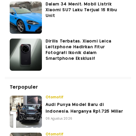
Dalam 34 Menit, Mobil Listrik
Xiaomi SU7 Laku Terjual 15 Ribu
Unit
Dirilis Terbatas, Xiaomi Leica
Leitzphone Hadirkan Fitur
Fotografi Ikonik dalam
Smartphone Eksklusif
Terpopuler
Otomotif
Audi Punya Model Baru di
Indonesia, Harganya Rp1,725 Miliar
06 Agustus 2026
Otomotif