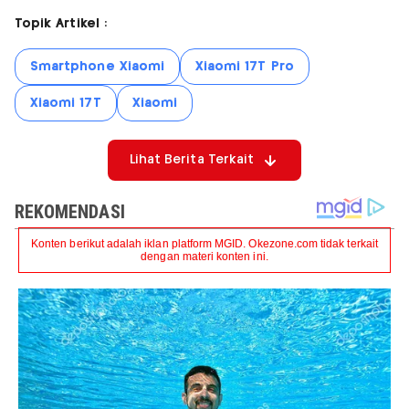
Topik Artikel :
Smartphone Xiaomi
Xiaomi 17T Pro
Xiaomi 17T
Xiaomi
Lihat Berita Terkait