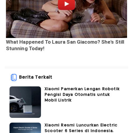
Berita Terkait
Xiaomi Pamerkan Lengan Robotik
Pengisi Daya Otomatis untuk
Mobil Listrik
Xiaomi Resmi Luncurkan Electric
Scooter 6 Series di Indonesia,