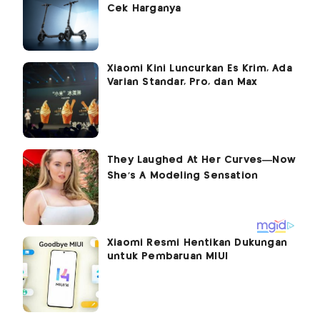
Cek Harganya
Xiaomi Kini Luncurkan Es Krim, Ada
Varian Standar, Pro, dan Max
Xiaomi Resmi Hentikan Dukungan
untuk Pembaruan MIUI